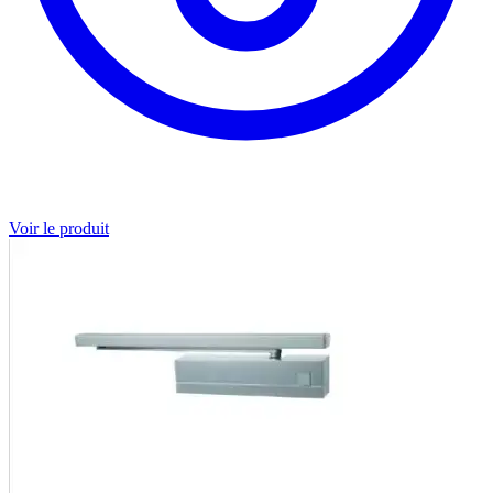
Voir le produit