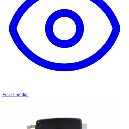
Voir le produit