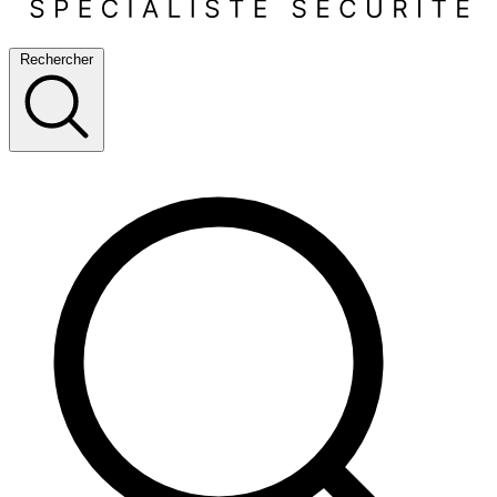
Rechercher