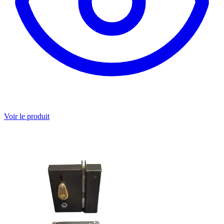
Voir le produit