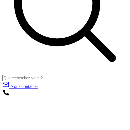
Nous contacter