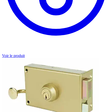
Voir le produit