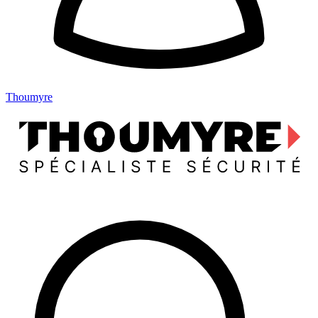
Thoumyre