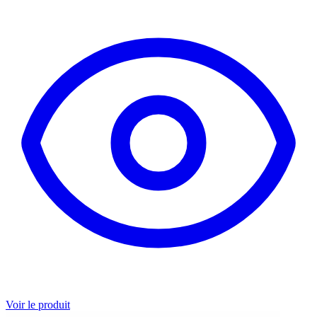
Voir le produit