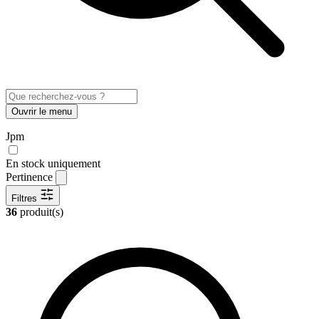
Ouvrir le menu
Jpm
En stock uniquement
Pertinence
Filtres
36
produit(s)