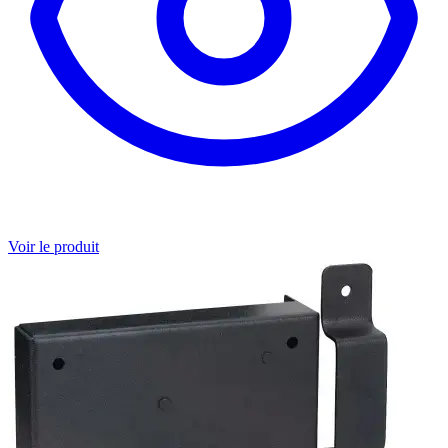
Voir le produit