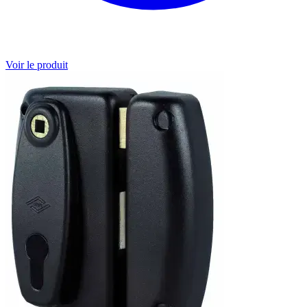
Voir le produit