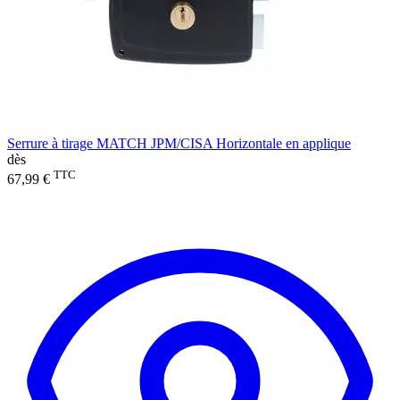
Serrure à tirage MATCH JPM/CISA Horizontale en applique
dès
TTC
67,99 €