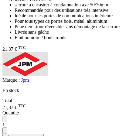
serrure à encastrer à condamnation axe 50/70mm
Recommandée pour des utilisations très intensive
Idéale pour les portes de communications intérieure
Pour tous types de portes bois, métal, aluminium
Pêne demi-tour réversible sans démontage de la serrure
Livrée sans gâche
Finition noire / bouts ronds
TTC
21,37 €
Marque :
Jpm
En stock
Total
TTC
21,37 €
Quantité
1