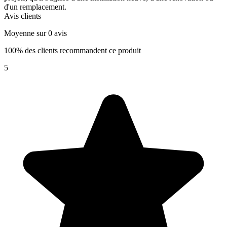
d'un remplacement.
Avis clients
Moyenne sur 0 avis
100% des clients recommandent ce produit
5