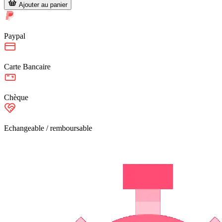
Ajouter au panier
Paypal
Carte Bancaire
Chèque
Echangeable / remboursable