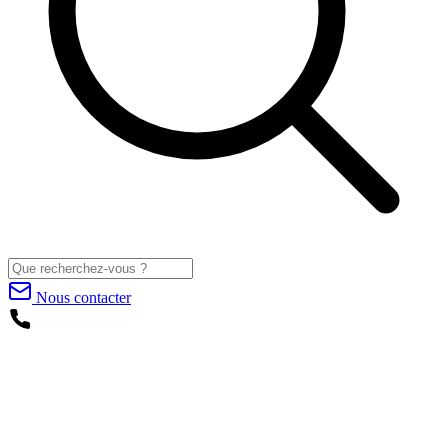
Nous contacter