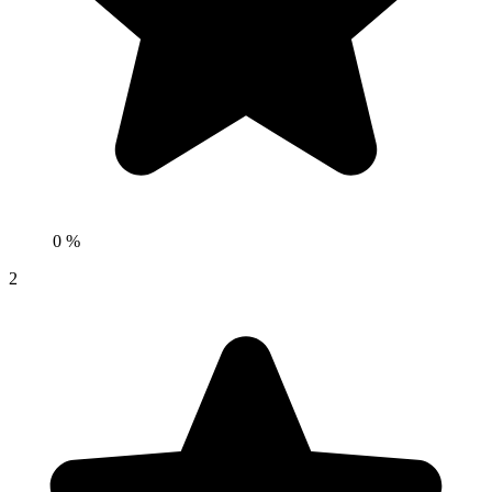
0 %
2