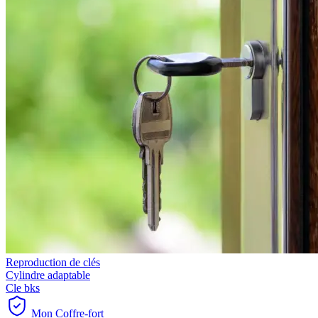
Reproduction de clés
Cylindre adaptable
Cle bks
Mon Coffre-fort