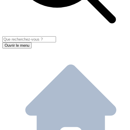
Ouvrir le menu