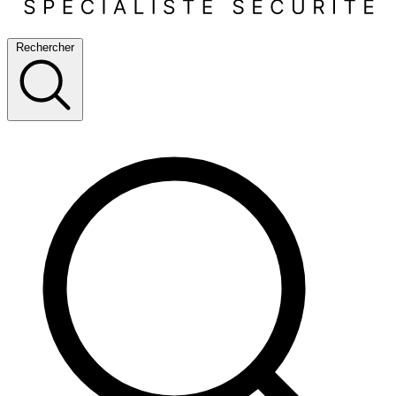
Rechercher