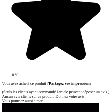
0 %
Vous avez acheté ce produit ?
Partagez vos impressions
(Seuls les clients ayant commandé l'article peuvent déposer un avis.)
Aucun avis clients sur ce produit. Donnez votre avis !
Vous pourriez aussi aimer