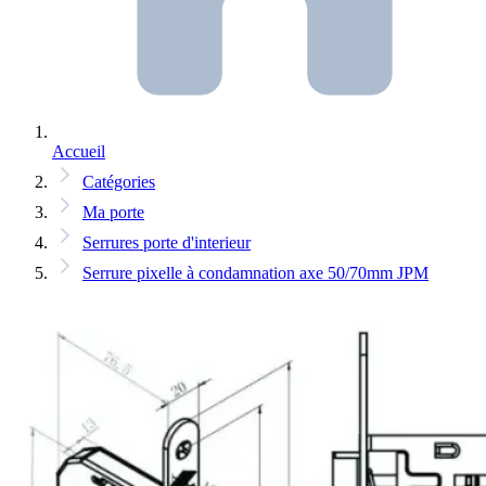
Accueil
Catégories
Ma porte
Serrures porte d'interieur
Serrure pixelle à condamnation axe 50/70mm JPM