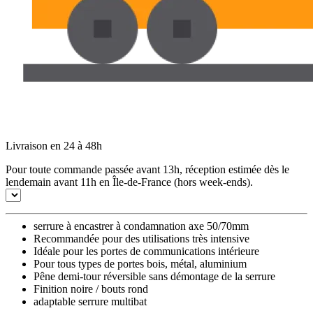
Livraison en 24 à 48h
Pour toute commande passée avant 13h, réception estimée dès le
lendemain avant 11h en Île-de-France (hors week-ends).
serrure à encastrer à condamnation axe 50/70mm
Recommandée pour des utilisations très intensive
Idéale pour les portes de communications intérieure
Pour tous types de portes bois, métal, aluminium
Pêne demi-tour réversible sans démontage de la serrure
Finition noire / bouts rond
adaptable serrure multibat