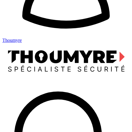
Thoumyre