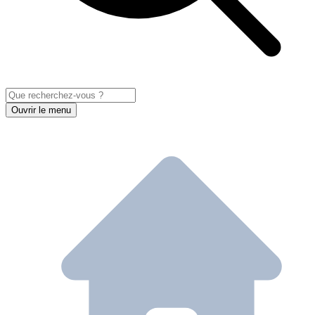
Ouvrir le menu