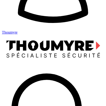
Thoumyre