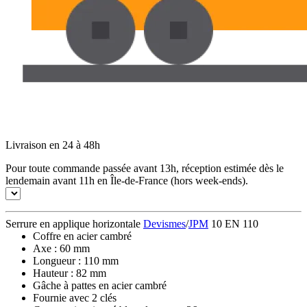
Livraison en 24 à 48h
Pour toute commande passée avant 13h, réception estimée dès le
lendemain avant 11h en Île-de-France (hors week-ends).
Serrure en applique horizontale
Devismes
/
JPM
10 EN 110
Coffre en acier cambré
Axe : 60 mm
Longueur : 110 mm
Hauteur : 82 mm
Gâche à pattes en acier cambré
Fournie avec 2 clés