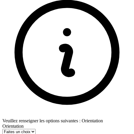
Veuillez renseigner les options suivantes : Orientation
Orientation