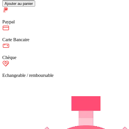
Ajouter au panier
Paypal
Carte Bancaire
Chèque
Echangeable / remboursable