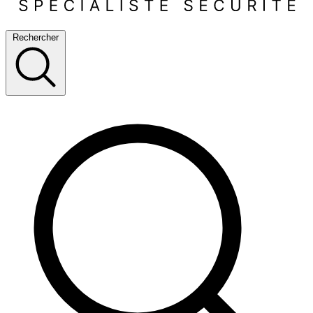
Rechercher