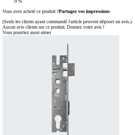
0 %
Vous avez acheté ce produit ?
Partagez vos impressions
(Seuls les clients ayant commandé l'article peuvent déposer un avis.)
Aucun avis clients sur ce produit. Donnez votre avis !
Vous pourriez aussi aimer