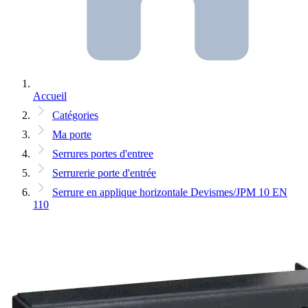
Accueil
Catégories
Ma porte
Serrures portes d'entree
Serrurerie porte d'entrée
Serrure en applique horizontale Devismes/JPM 10 EN
110