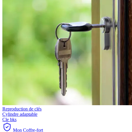
Reproduction de clés
Cylindre adaptable
Cle bks
Mon Coffre-fort