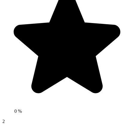
0 %
2