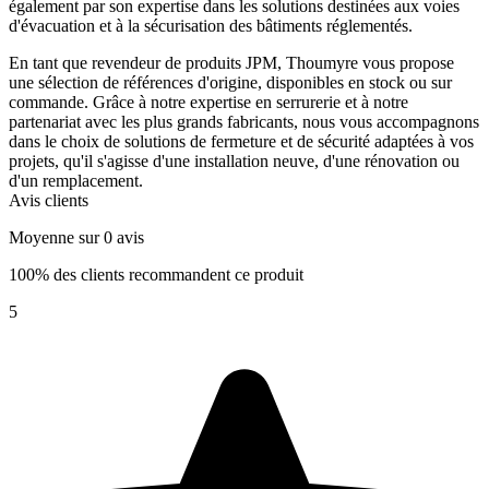
également par son expertise dans les solutions destinées aux voies
d'évacuation et à la sécurisation des bâtiments réglementés.
En tant que revendeur de produits JPM, Thoumyre vous propose
une sélection de références d'origine, disponibles en stock ou sur
commande. Grâce à notre expertise en serrurerie et à notre
partenariat avec les plus grands fabricants, nous vous accompagnons
dans le choix de solutions de fermeture et de sécurité adaptées à vos
projets, qu'il s'agisse d'une installation neuve, d'une rénovation ou
d'un remplacement.
Avis clients
Moyenne sur 0 avis
100% des clients recommandent ce produit
5