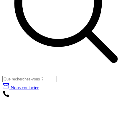
Nous contacter