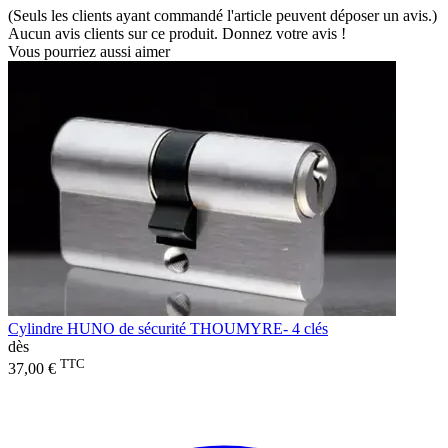
(Seuls les clients ayant commandé l'article peuvent déposer un avis.)
Aucun avis clients sur ce produit. Donnez votre avis !
Vous pourriez aussi aimer
Cylindre HUNO de sécurité THOUMYRE- 4 clés
dès
TTC
37,00 €