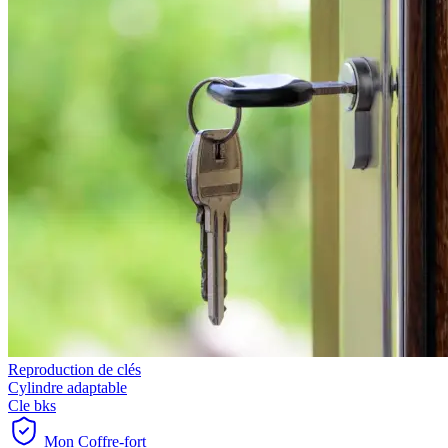
Reproduction de clés
Cylindre adaptable
Cle bks
Mon Coffre-fort