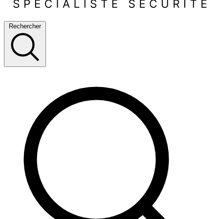
Rechercher