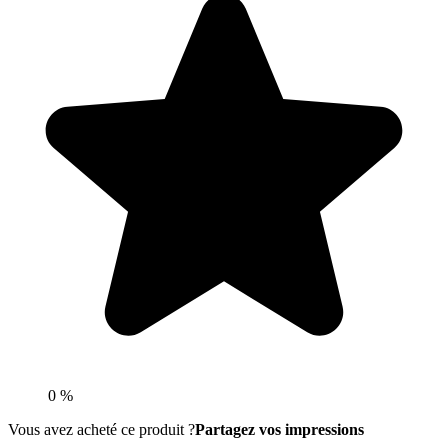
0 %
Vous avez acheté ce produit ?
Partagez vos impressions