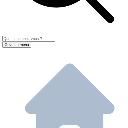
Ouvrir le menu