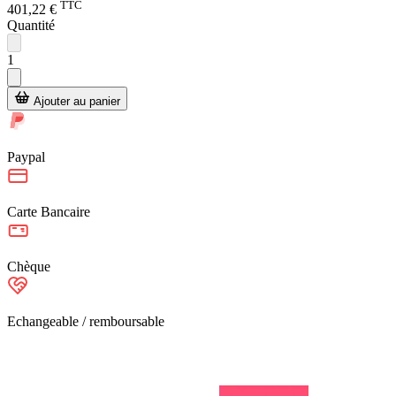
TTC
401,22 €
Quantité
1
Ajouter au panier
Paypal
Carte Bancaire
Chèque
Echangeable / remboursable