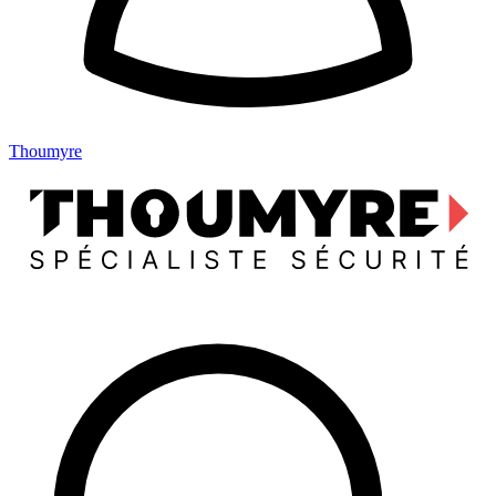
Thoumyre