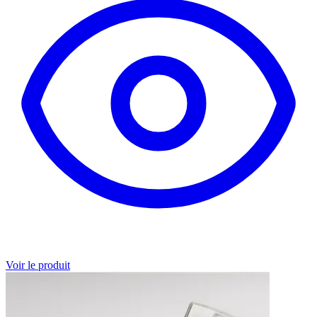
Voir le produit