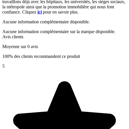
travaillons déjà avec les hôpitaux, les universités, les sièges sociaux,
la métropole ainsi que la promotion immobilière qui nous font
confiance. Cliquez
ici
pour en savoir plus.
Aucune information complémentaire disponible.
Aucune information complémentaire sur la marque disponible.
Avis clients
Moyenne sur 0 avis
100% des clients recommandent ce produit
5