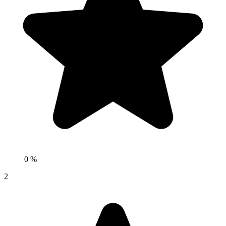
0 %
2