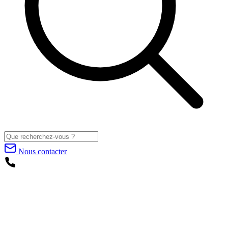
Nous contacter