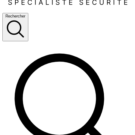
Rechercher