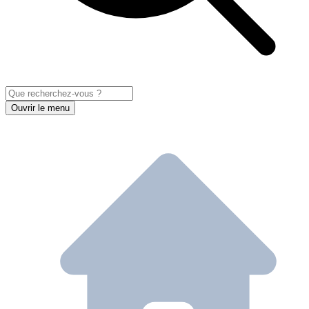
Ouvrir le menu