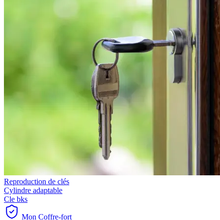
Reproduction de clés
Cylindre adaptable
Cle bks
Mon Coffre-fort