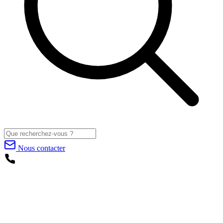
Nous contacter