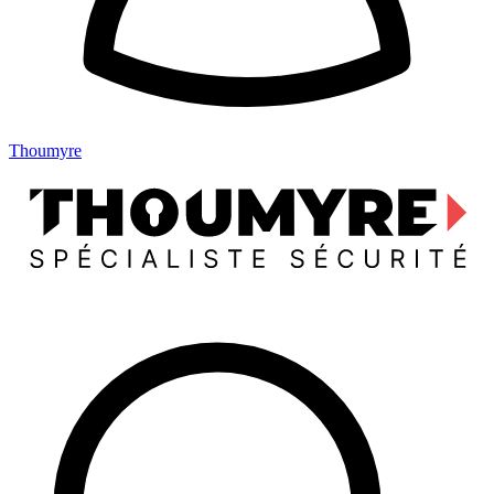
Thoumyre