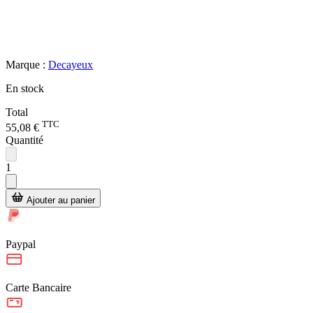
Marque :
Decayeux
En stock
Total
TTC
55,08 €
Quantité
1
Ajouter au panier
Paypal
Carte Bancaire