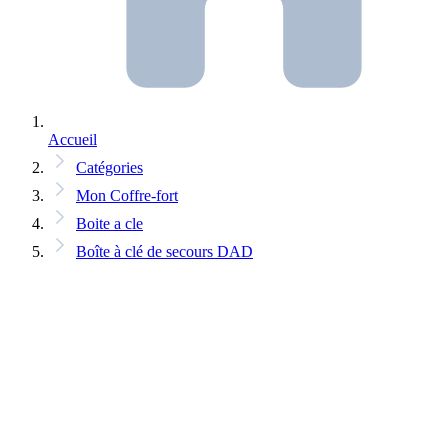
Accueil
Catégories
Mon Coffre-fort
Boite a cle
Boîte à clé de secours DAD