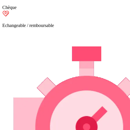
Chèque
Echangeable / remboursable