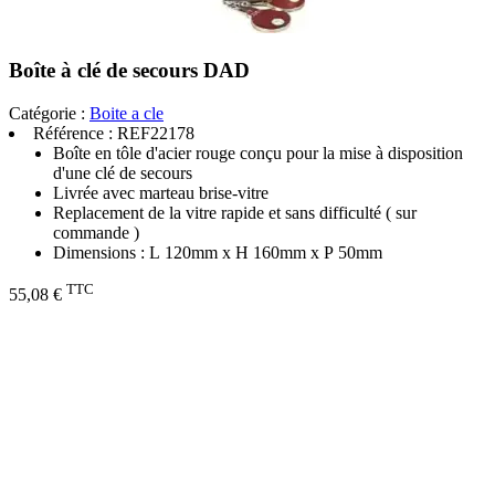
Boîte à clé de secours DAD
Catégorie :
Boite a cle
Référence :
REF22178
Boîte en tôle d'acier rouge conçu pour la mise à disposition
d'une clé de secours
Livrée avec marteau brise-vitre
Replacement de la vitre rapide et sans difficulté ( sur
commande )
Dimensions : L 120mm x H 160mm x P 50mm
TTC
55,08 €