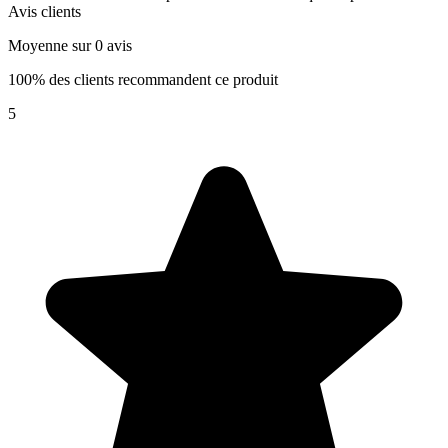
Avis clients
Moyenne sur 0 avis
100% des clients recommandent ce produit
5