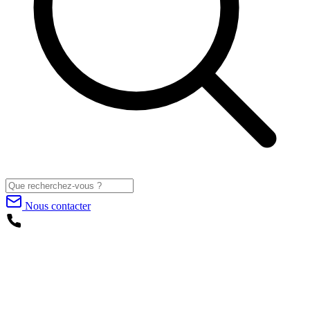
Nous contacter