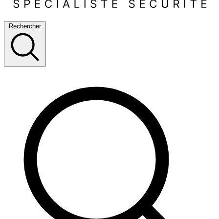
Rechercher