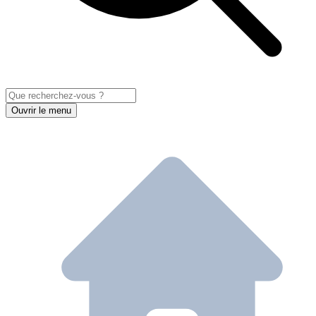
Ouvrir le menu