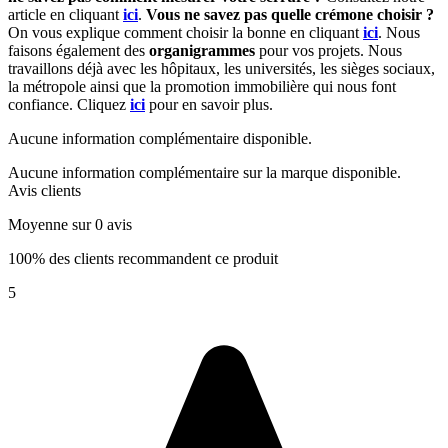
article en cliquant
ici
.
Vous ne savez pas quelle crémone choisir ?
On vous explique comment choisir la bonne en cliquant
ici
. Nous
faisons également des
organigrammes
pour vos projets. Nous
travaillons déjà avec les hôpitaux, les universités, les sièges sociaux,
la métropole ainsi que la promotion immobilière qui nous font
confiance. Cliquez
ici
pour en savoir plus.
Aucune information complémentaire disponible.
Aucune information complémentaire sur la marque disponible.
Avis clients
Moyenne sur 0 avis
100% des clients recommandent ce produit
5