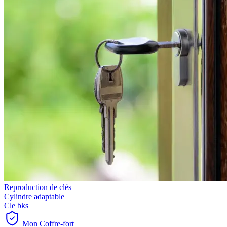
Reproduction de clés
Cylindre adaptable
Cle bks
Mon Coffre-fort