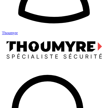
Thoumyre