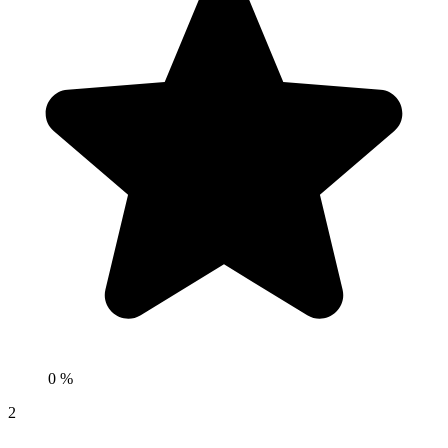
0 %
2