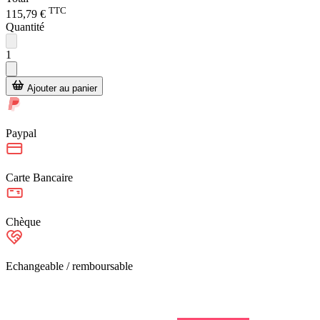
TTC
115,79 €
Quantité
1
Ajouter au panier
Paypal
Carte Bancaire
Chèque
Echangeable / remboursable