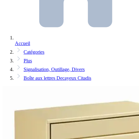
Accueil
Catégories
Plus
Signalisation, Outillage, Divers
Boîte aux lettres Decayeux Citadis