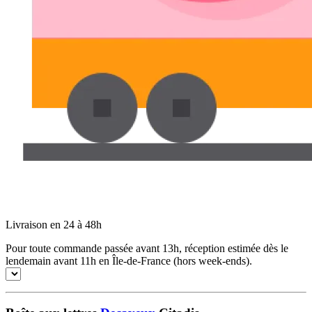
Livraison en 24 à 48h
Pour toute commande passée avant 13h, réception estimée dès le
lendemain avant 11h en Île-de-France (hors week-ends).