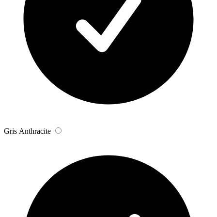
Gris Anthracite