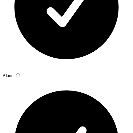
Blanc