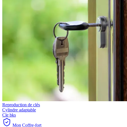
Reproduction de clés
Cylindre adaptable
Cle bks
Mon Coffre-fort