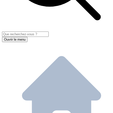
Ouvrir le menu