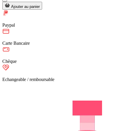
Ajouter au panier
Paypal
Carte Bancaire
Chèque
Echangeable / remboursable