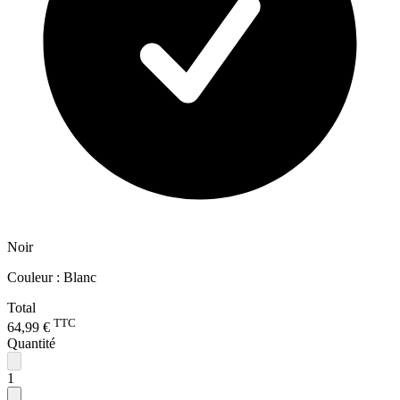
Noir
Couleur :
Blanc
Total
TTC
64,99 €
Quantité
1