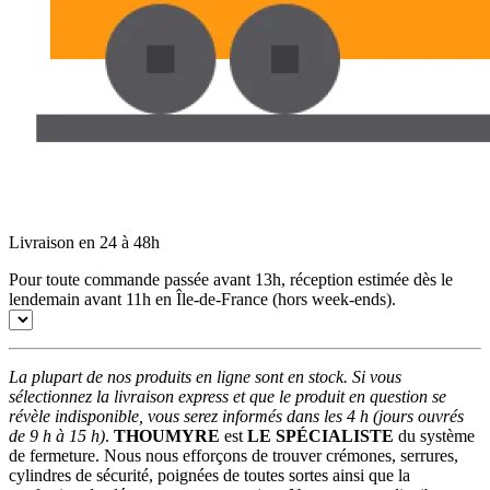
Livraison en 24 à 48h
Pour toute commande passée avant 13h, réception estimée dès le
lendemain avant 11h en Île-de-France (hors week-ends).
La plupart de nos produits en ligne sont en stock. Si vous
sélectionnez la livraison express et que le produit en question se
révèle indisponible, vous serez informés dans les 4 h (jours ouvrés
de 9 h à 15 h)
.
THOUMYRE
est
LE SPÉCIALISTE
du système
de fermeture. Nous nous efforçons de trouver crémones, serrures,
cylindres de sécurité, poignées de toutes sortes ainsi que la