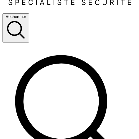
Rechercher