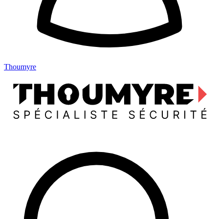
Thoumyre