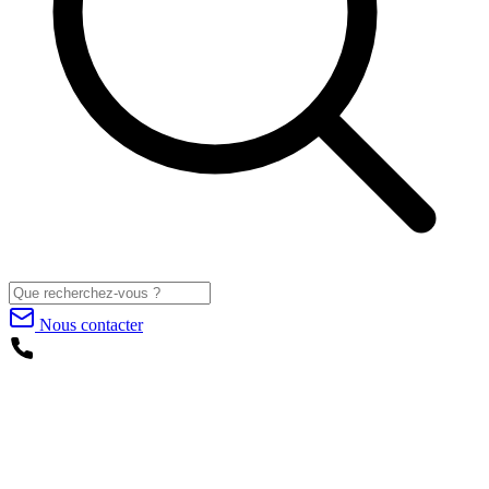
Nous contacter