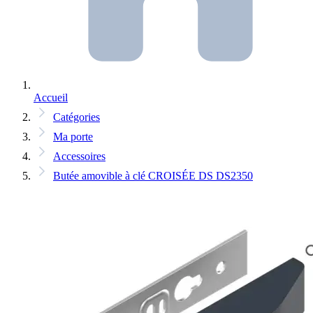
Accueil
Catégories
Ma porte
Accessoires
Butée amovible à clé CROISÉE DS DS2350