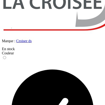
Marque :
Croisee ds
En stock
Couleur