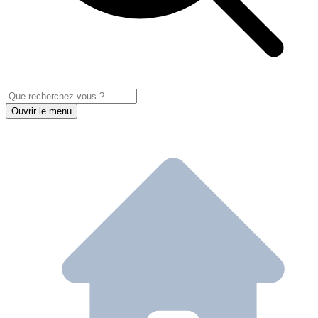
Ouvrir le menu