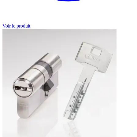
Voir le produit