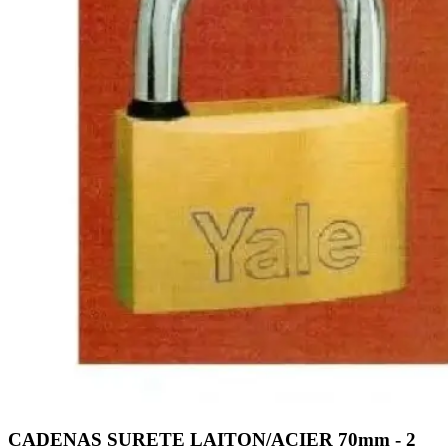
CADENAS SURETE LAITON/ACIER 70mm - 2