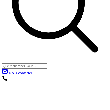
Nous contacter