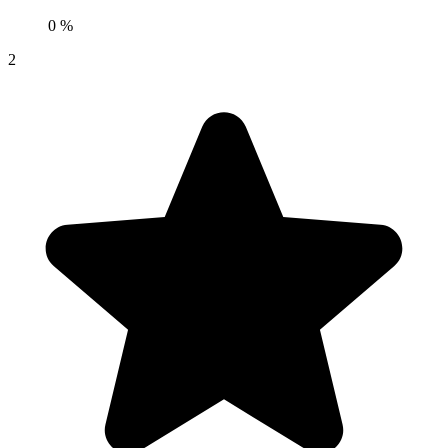
0 %
2