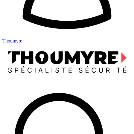
Thoumyre