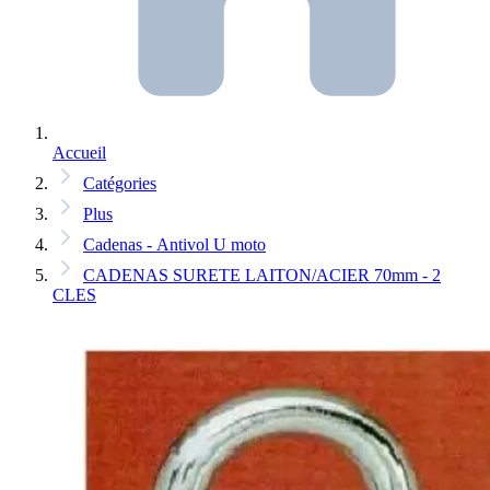
Accueil
Catégories
Plus
Cadenas - Antivol U moto
CADENAS SURETE LAITON/ACIER 70mm - 2
CLES