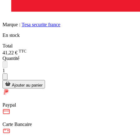
Marque :
Tesa securite france
En stock
Total
TTC
41,22 €
Quantité
1
Ajouter au panier
Paypal
Carte Bancaire