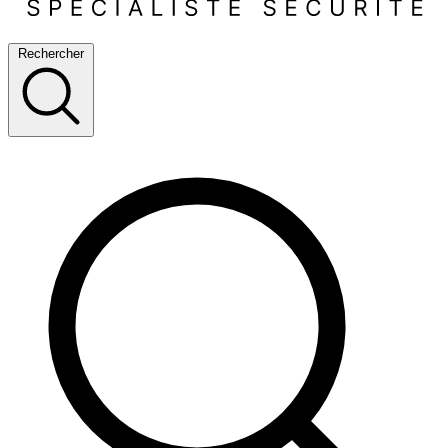
Rechercher