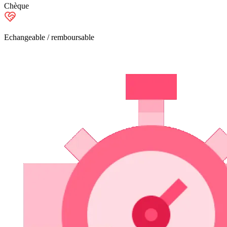
Chèque
Echangeable / remboursable