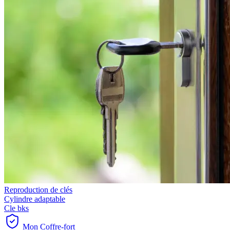
Reproduction de clés
Cylindre adaptable
Cle bks
Mon Coffre-fort