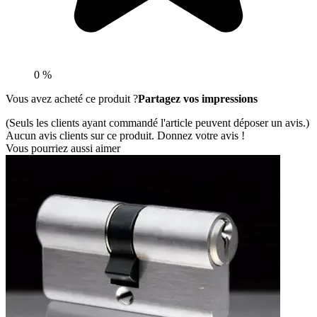
0 %
Vous avez acheté ce produit ?
Partagez vos impressions
(Seuls les clients ayant commandé l'article peuvent déposer un avis.)
Aucun avis clients sur ce produit. Donnez votre avis !
Vous pourriez aussi aimer