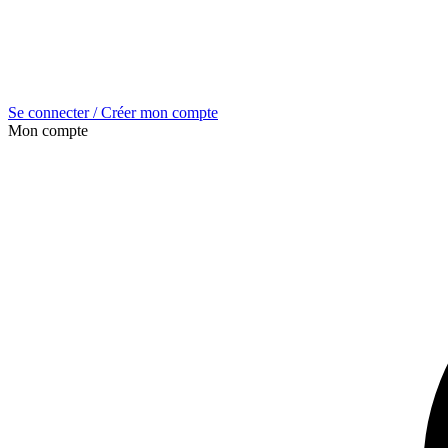
Se connecter / Créer mon compte
Mon compte