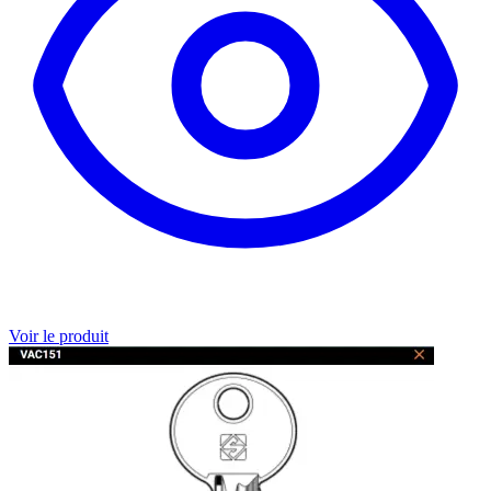
Voir le produit