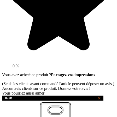
0 %
Vous avez acheté ce produit ?
Partagez vos impressions
(Seuls les clients ayant commandé l'article peuvent déposer un avis.)
Aucun avis clients sur ce produit. Donnez votre avis !
Vous pourriez aussi aimer