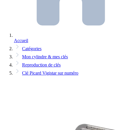
Accueil
Catégories
Mon cylindre & mes clés
Reproduction de clés
Clé Picard Vigistar sur numéro