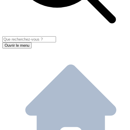
Ouvrir le menu