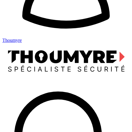
Thoumyre