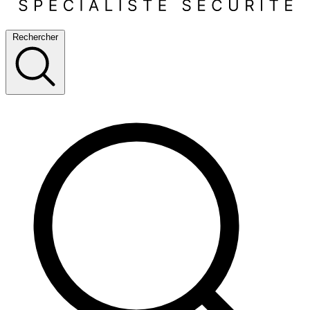
Rechercher