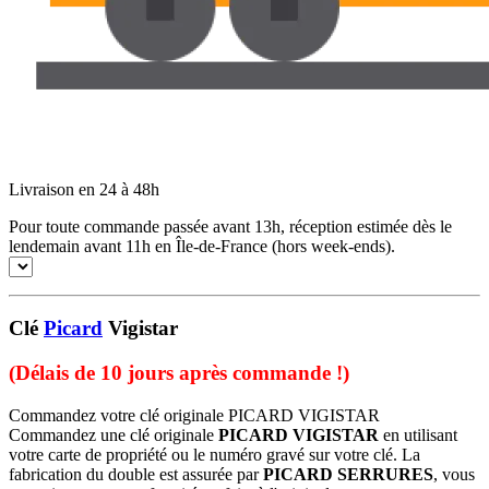
Livraison en 24 à 48h
Pour toute commande passée avant 13h, réception estimée dès le
lendemain avant 11h en Île-de-France (hors week-ends).
Clé
Picard
Vigistar
(Délais de 10 jours après commande !)
Commandez votre clé originale PICARD VIGISTAR
Commandez une clé originale
PICARD VIGISTAR
en utilisant
votre carte de propriété ou le numéro gravé sur votre clé. La
fabrication du double est assurée par
PICARD SERRURES
, vous