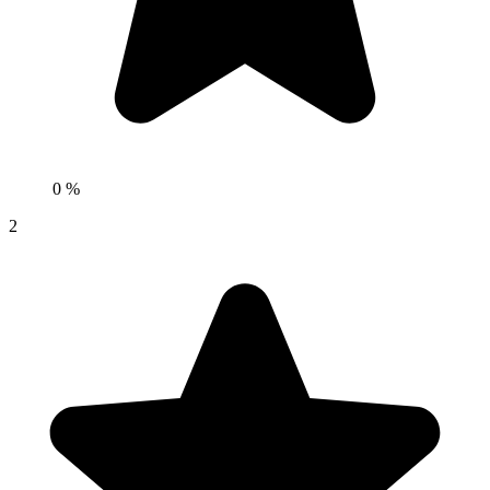
0 %
2