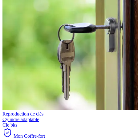
Reproduction de clés
Cylindre adaptable
Cle bks
Mon Coffre-fort