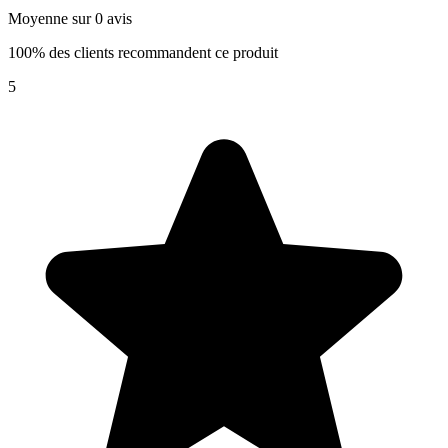
Moyenne sur 0 avis
100% des clients recommandent ce produit
5