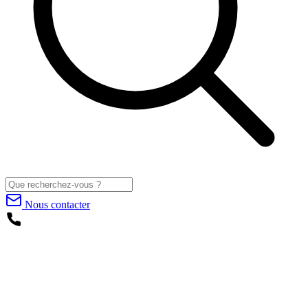
Nous contacter