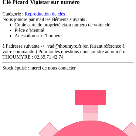
Clé Picard Vigistar sur numéro
Catégorie :
Reproduction de clés
Nous joindre par mail les éléments suivants :
Copie carte de propriété et/ou numéro de votre clé
Pièce d’identité
Attestation sur l’honneur
à l’adresse suivante -> vad@thoumyre.fr (en faisant référence à
votre commande.) Pour toutes questions nous joindre au numéro
THOUMYRE : 02.35.71.42.74
Stock épuisé : merci de nous contacter