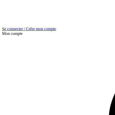
Se connecter / Créer mon compte
Mon compte