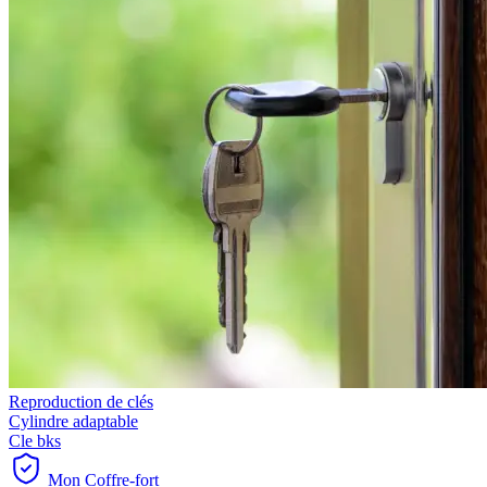
Reproduction de clés
Cylindre adaptable
Cle bks
Mon Coffre-fort