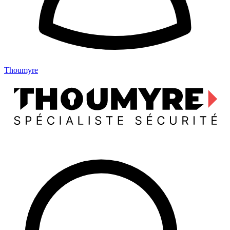
Thoumyre