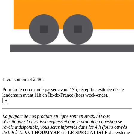
Livraison en 24 à 48h
Pour toute commande passée avant 13h, réception estimée dès le
lendemain avant 11h en Île-de-France (hors week-ends).
La plupart de nos produits en ligne sont en stock. Si vous
sélectionnez la livraison express et que le produit en question se
révèle indisponible, vous serez informés dans les 4 h (jours ouvrés
de 9 h à 15 h)
.
THOUMYRE
est
LE SPÉCIALISTE
du système