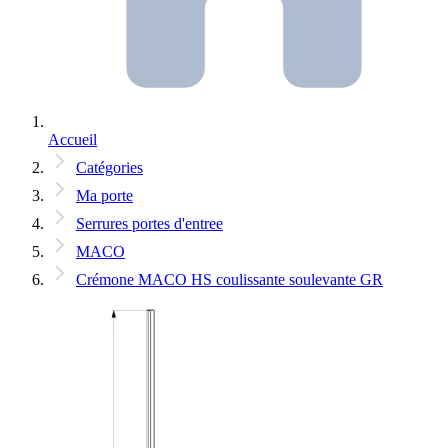
Accueil
Catégories
Ma porte
Serrures portes d'entree
MACO
Crémone MACO HS coulissante soulevante GR