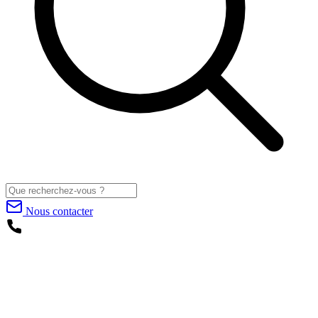
Nous contacter