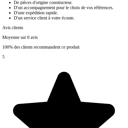
De pièces d'origine constructeur.
D'un accompagnement pour le choix de vos références.
D'une expédition rapide.
D'un service client à votre écoute.
Avis clients
Moyenne sur 0 avis
100% des clients recommandent ce produit
5