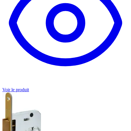
Voir le produit