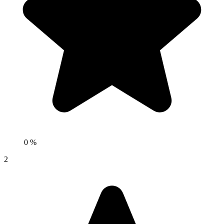
0 %
2