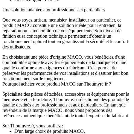
Une solution adaptée aux professionnels et particuliers
Que vous soyez artisan, menuisier, installateur ou particulier, ce
produit MACO constitue une solution idéale pour l'entretien, la
réparation ou l'amélioration de vos équipements. Son niveau de
finition et sa conception technique permettent d'obtenir un
fonctionnement optimal tout en garantissant la sécurité et le confort
des utilisateurs.
En choisissant une pièce d'origine MACO, vous bénéficiez d'une
compatibilité optimale avec les équipements de la marque et d'une
qualité conforme aux exigences du fabricant. Cela permet de
préserver les performances de vos installations et d'assurer leur bon
fonctionnement sur le long terme.
Pourquoi acheter votre produit MACO sur Thoumyre.fr ?
Spécialiste des pièces détachées, accessoires et équipements pour la
menuiserie et la fermeture, Thoumyre.fr sélectionne des produits de
qualité destinés aux professionnels et aux particuliers. En tant que
revendeur de la marque MACO, nous vous proposons des
références authentiques bénéficiant de toute l'expertise du fabricant.
Sur Thoumyre.fr, vous profitez :
D'un large choix de produits MACO.