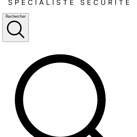
Rechercher