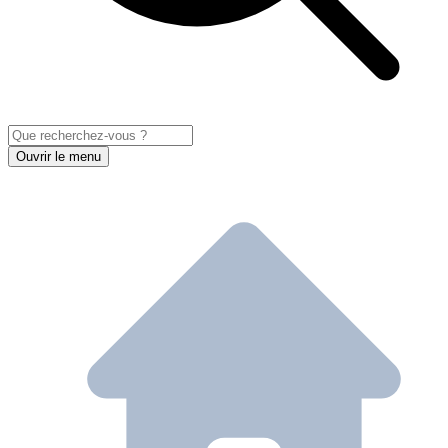
Ouvrir le menu