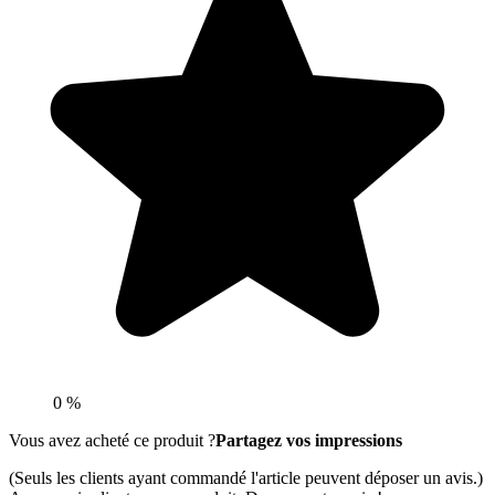
0 %
Vous avez acheté ce produit ?
Partagez vos impressions
(Seuls les clients ayant commandé l'article peuvent déposer un avis.)