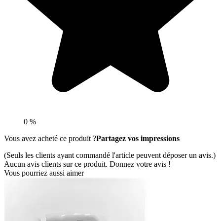
0 %
Vous avez acheté ce produit ?
Partagez vos impressions
(Seuls les clients ayant commandé l'article peuvent déposer un avis.)
Aucun avis clients sur ce produit. Donnez votre avis !
Vous pourriez aussi aimer