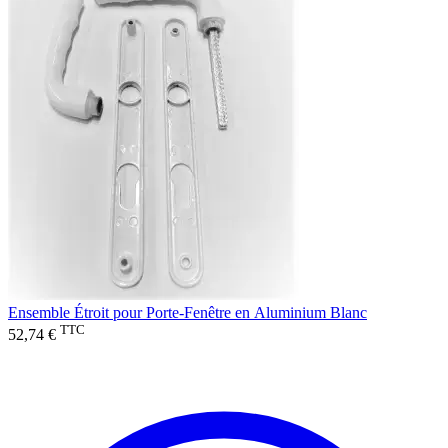
Ensemble Étroit pour Porte-Fenêtre en Aluminium Blanc
TTC
52,74 €