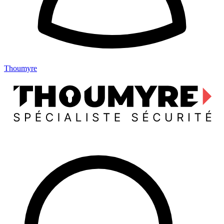
Thoumyre