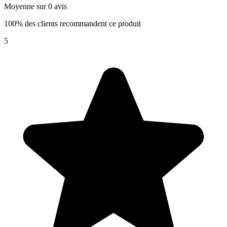
Moyenne sur 0 avis
100% des clients recommandent ce produit
5