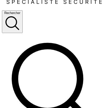
Rechercher