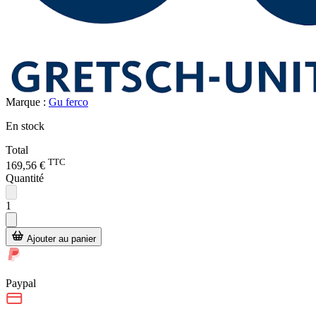
Marque :
Gu ferco
En stock
Total
TTC
169,56 €
Quantité
1
Ajouter au panier
Paypal