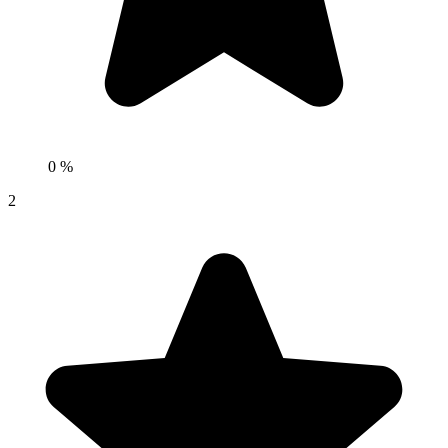
0 %
2