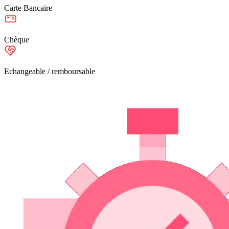
Carte Bancaire
Chèque
Echangeable / remboursable