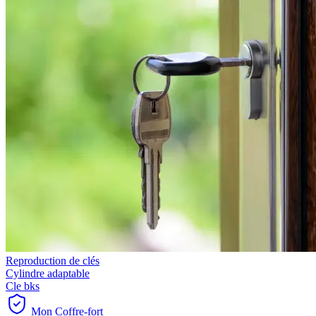
Reproduction de clés
Cylindre adaptable
Cle bks
Mon Coffre-fort