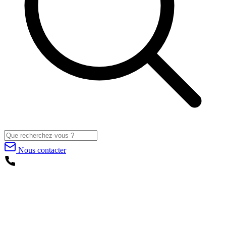
Nous contacter