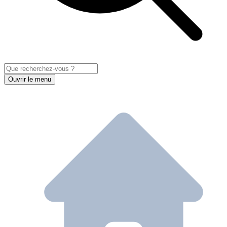
Ouvrir le menu