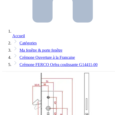
Accueil
Catégories
Ma fenêtre & porte fenêtre
Crémone Ouverture à la Francaise
Crémone FERCO Orfea coulissante G14411-00