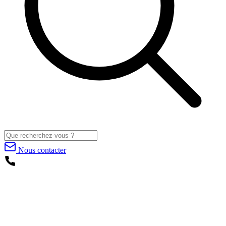
Nous contacter