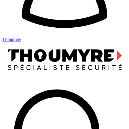
Thoumyre