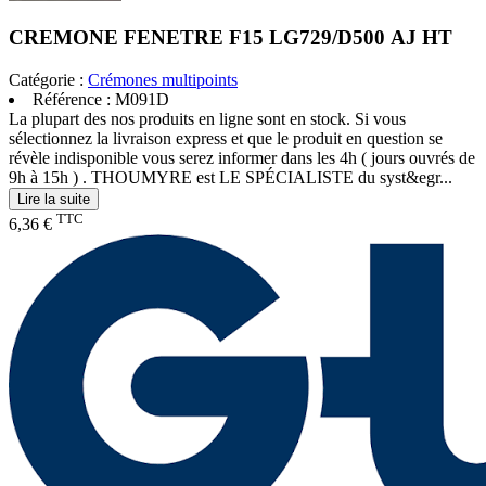
CREMONE FENETRE F15 LG729/D500 AJ HT
Catégorie :
Crémones multipoints
Référence :
M091D
La plupart des nos produits en ligne sont en stock. Si vous
sélectionnez la livraison express et que le produit en question se
révèle indisponible vous serez informer dans les 4h ( jours ouvrés de
9h à 15h ) . THOUMYRE est LE SPÉCIALISTE du syst&egr...
Lire la suite
TTC
6,36 €