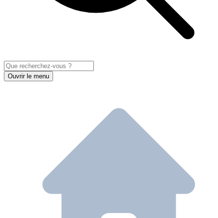
Ouvrir le menu