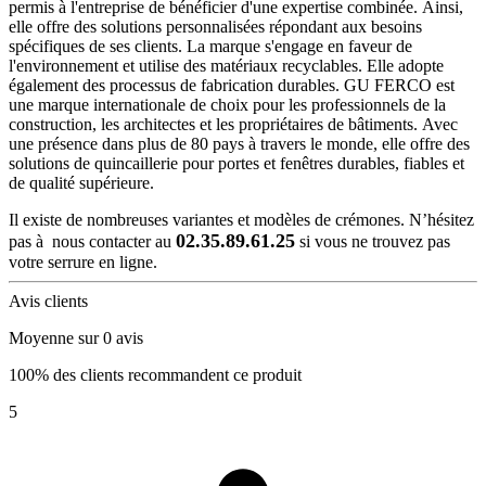
permis à l'entreprise de bénéficier d'une expertise combinée. Ainsi,
elle offre des solutions personnalisées répondant aux besoins
spécifiques de ses clients. La marque s'engage en faveur de
l'environnement et utilise des matériaux recyclables. Elle adopte
également des processus de fabrication durables. GU FERCO est
une marque internationale de choix pour les professionnels de la
construction, les architectes et les propriétaires de bâtiments. Avec
une présence dans plus de 80 pays à travers le monde, elle offre des
solutions de quincaillerie pour portes et fenêtres durables, fiables et
de qualité supérieure.
Il existe de nombreuses variantes et modèles de crémones. N’hésitez
02.35.89.61.25
pas à nous contacter au
si vous ne trouvez pas
votre serrure en ligne.
Avis clients
Moyenne sur 0 avis
100% des clients recommandent ce produit
5