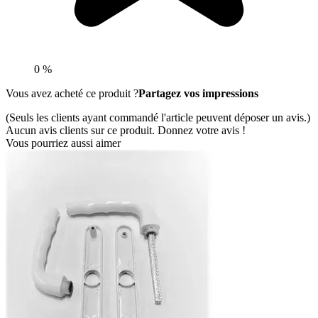
0 %
Vous avez acheté ce produit ?
Partagez vos impressions
(Seuls les clients ayant commandé l'article peuvent déposer un avis.)
Aucun avis clients sur ce produit. Donnez votre avis !
Vous pourriez aussi aimer