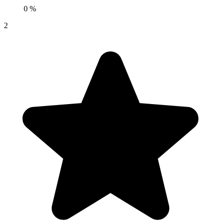
0 %
2