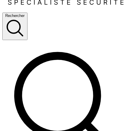
Rechercher