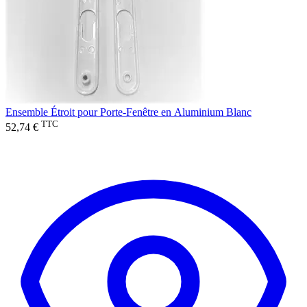
Ensemble Étroit pour Porte-Fenêtre en Aluminium Blanc
TTC
52,74 €