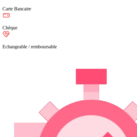
Carte Bancaire
Chèque
Echangeable / remboursable