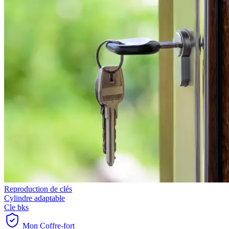
Reproduction de clés
Cylindre adaptable
Cle bks
Mon Coffre-fort