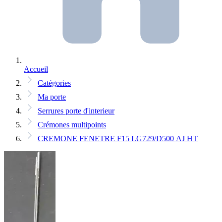
Accueil
Catégories
Ma porte
Serrures porte d'interieur
Crémones multipoints
CREMONE FENETRE F15 LG729/D500 AJ HT