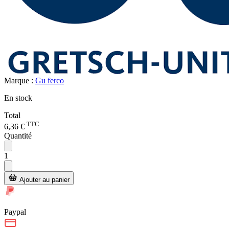
Marque :
Gu ferco
En stock
Total
TTC
6,36 €
Quantité
1
Ajouter au panier
Paypal