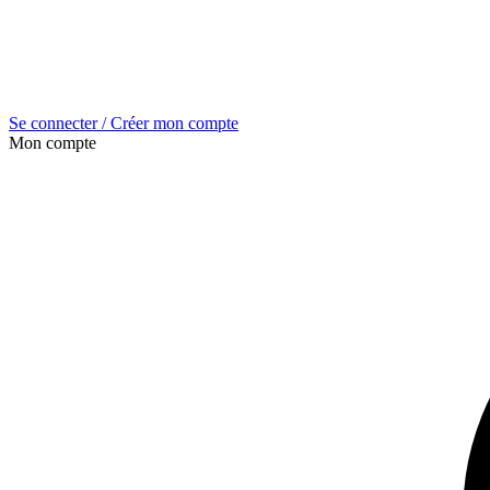
Se connecter / Créer mon compte
Mon compte