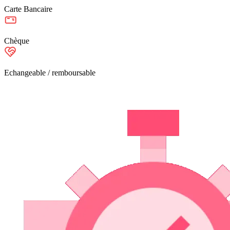
Carte Bancaire
Chèque
Echangeable / remboursable