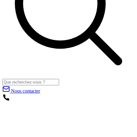
Nous contacter