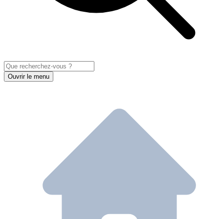
Ouvrir le menu