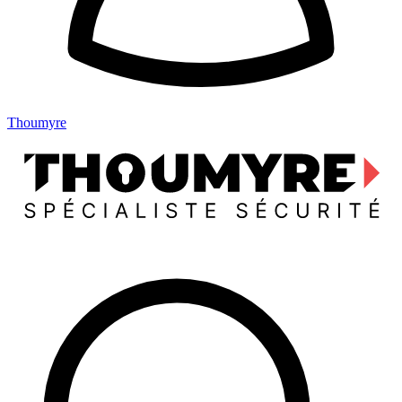
Thoumyre