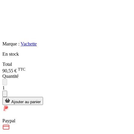
Marque :
Vachette
En stock
Total
TTC
90,55 €
Quantité
1
Ajouter au panier
Paypal