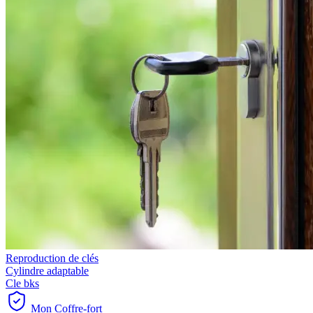
Reproduction de clés
Cylindre adaptable
Cle bks
Mon Coffre-fort