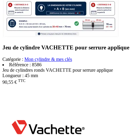
Jeu de cylindre VACHETTE pour serrure applique
Catégorie :
Mon cylindre & mes clés
Référence :
8586
Jeu de cylindres ronds VACHETTE pour serrure applique
Longueur : 45 mm
TTC
90,55 €