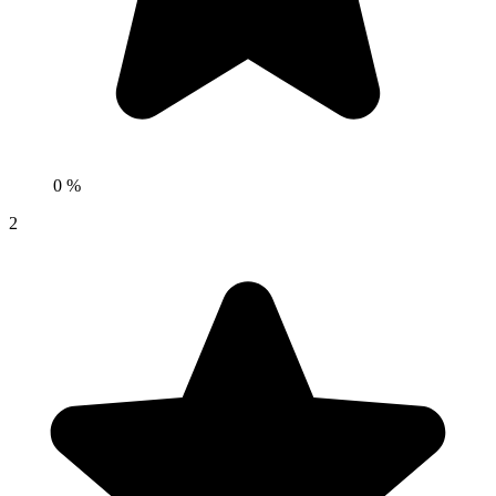
0 %
2