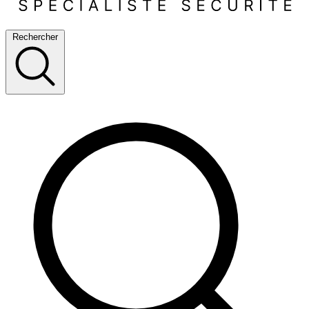
Rechercher