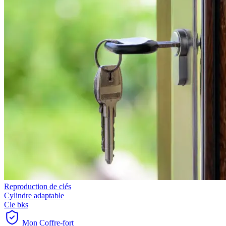
Reproduction de clés
Cylindre adaptable
Cle bks
Mon Coffre-fort