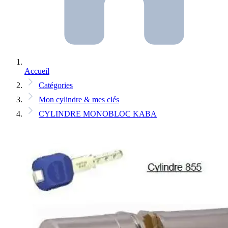
Accueil
Catégories
Mon cylindre & mes clés
CYLINDRE MONOBLOC KABA