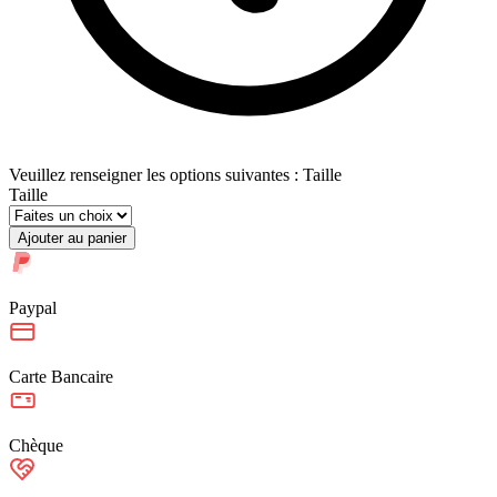
Veuillez renseigner les options suivantes : Taille
Taille
Ajouter au panier
Paypal
Carte Bancaire
Chèque