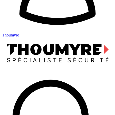
Thoumyre