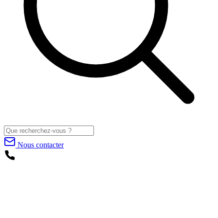
Nous contacter