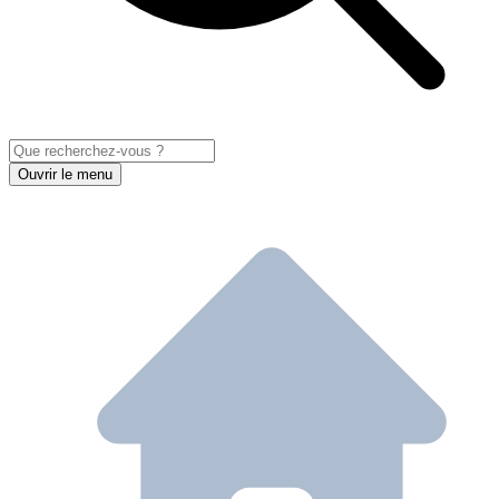
Ouvrir le menu