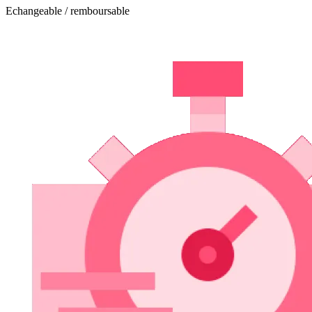
Echangeable / remboursable