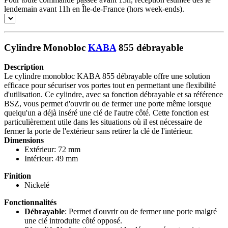
lendemain avant 11h en Île-de-France (hors week-ends).
Cylindre Monobloc
KABA
855 débrayable
Description
Le cylindre monobloc KABA 855 débrayable offre une solution
efficace pour sécuriser vos portes tout en permettant une flexibilité
d'utilisation. Ce cylindre, avec sa fonction débrayable et sa référence
BSZ, vous permet d'ouvrir ou de fermer une porte même lorsque
quelqu'un a déjà inséré une clé de l'autre côté. Cette fonction est
particulièrement utile dans les situations où il est nécessaire de
fermer la porte de l'extérieur sans retirer la clé de l'intérieur.
Dimensions
Extérieur: 72 mm
Intérieur: 49 mm
Finition
Nickelé
Fonctionnalités
Débrayable
: Permet d'ouvrir ou de fermer une porte malgré
une clé introduite côté opposé.