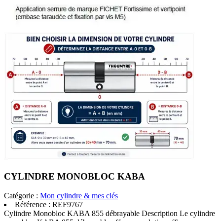
CYLINDRE MONOBLOC KABA
Catégorie :
Mon cylindre & mes clés
Référence :
REF9767
Cylindre Monobloc KABA 855 débrayable Description Le cylindre