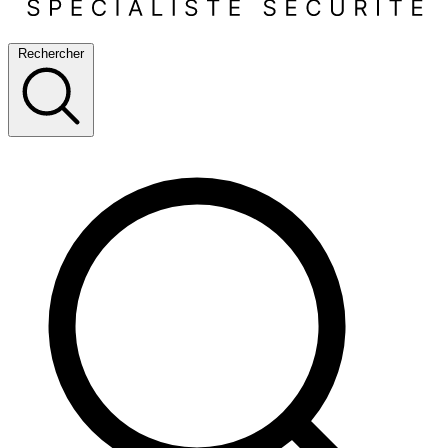
Rechercher