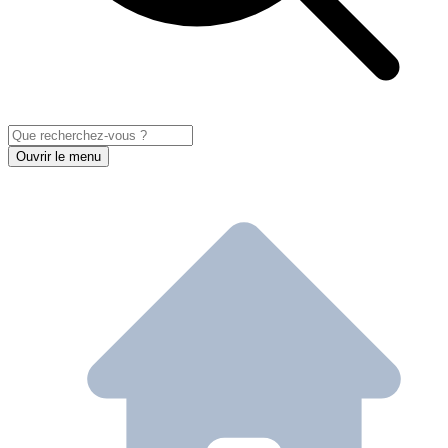
Ouvrir le menu