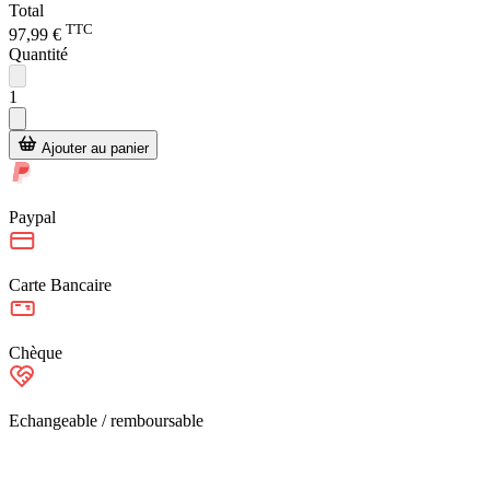
Total
TTC
97,99 €
Quantité
1
Ajouter au panier
Paypal
Carte Bancaire
Chèque
Echangeable / remboursable