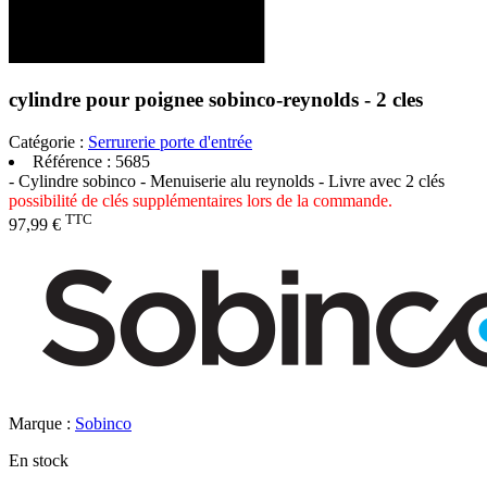
cylindre pour poignee sobinco-reynolds - 2 cles
Catégorie :
Serrurerie porte d'entrée
Référence :
5685
- Cylindre sobinco - Menuiserie alu reynolds - Livre avec 2 clés
possibilité de clés supplémentaires lors de la commande.
TTC
97,99 €
Marque :
Sobinco
En stock