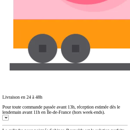
Livraison en 24 à 48h
Pour toute commande passée avant 13h, réception estimée dès le
lendemain avant 11h en Île-de-France (hors week-ends).