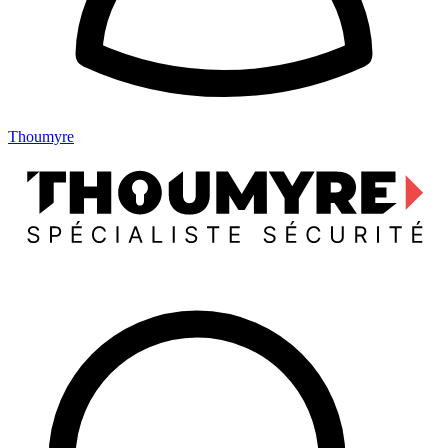
Thoumyre