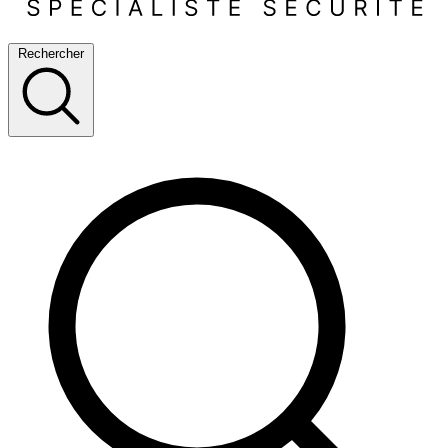
Rechercher