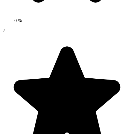
0 %
2