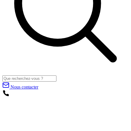
Nous contacter