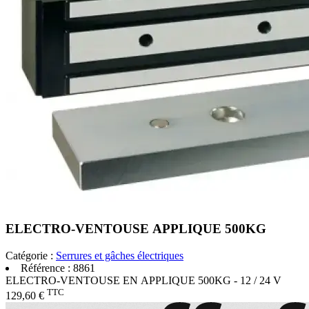
ELECTRO-VENTOUSE APPLIQUE 500KG
Catégorie :
Serrures et gâches électriques
Référence :
8861
ELECTRO-VENTOUSE EN APPLIQUE 500KG - 12 / 24 V
TTC
129,60 €