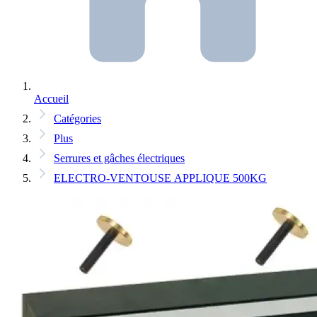
Accueil
Catégories
Plus
Serrures et gâches électriques
ELECTRO-VENTOUSE APPLIQUE 500KG