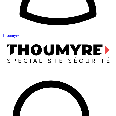
Thoumyre