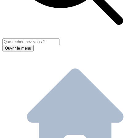
Ouvrir le menu