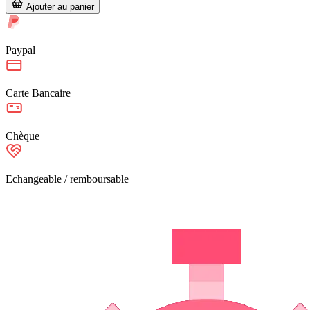
Ajouter au panier
Paypal
Carte Bancaire
Chèque
Echangeable / remboursable