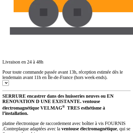
Livraison en 24 à 48h
Pour toute commande passée avant 13h, réception estimée dès le
lendemain avant 11h en Île-de-France (hors week-ends).
SERRURE encastrer dans des huisseries neuves ou EN
RENOVATION D UNE EXISTANTE. ventouse
®
électromagnétique VELMAG
TRES esthétisme à
l’installation.
platine électronique de raccordement avec boîtier à vis FOURNIS
.Contreplaque adaptées avec la
ventouse électromagnétique
, qui se