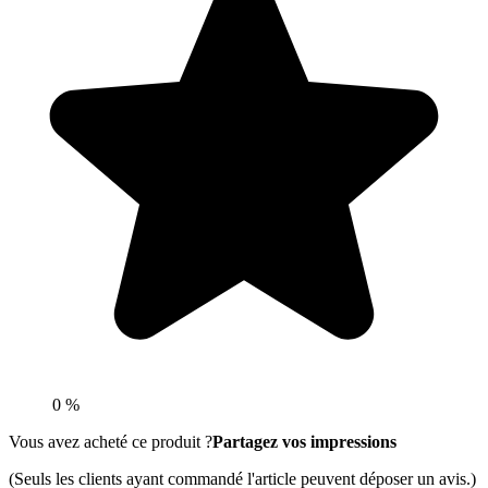
0 %
Vous avez acheté ce produit ?
Partagez vos impressions
(Seuls les clients ayant commandé l'article peuvent déposer un avis.)