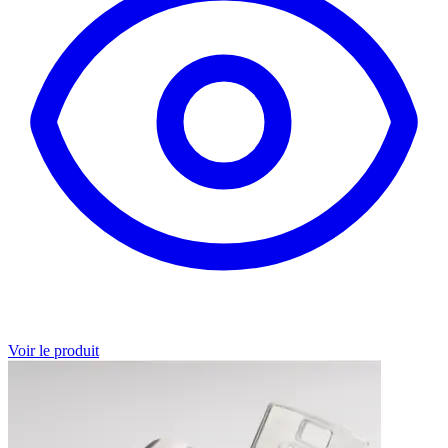
Voir le produit