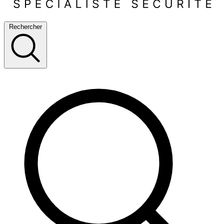
Rechercher