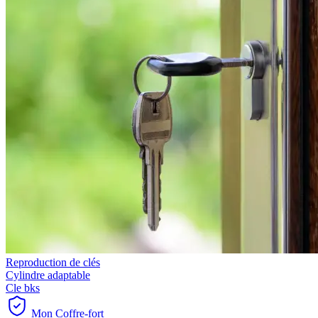
Reproduction de clés
Cylindre adaptable
Cle bks
Mon Coffre-fort