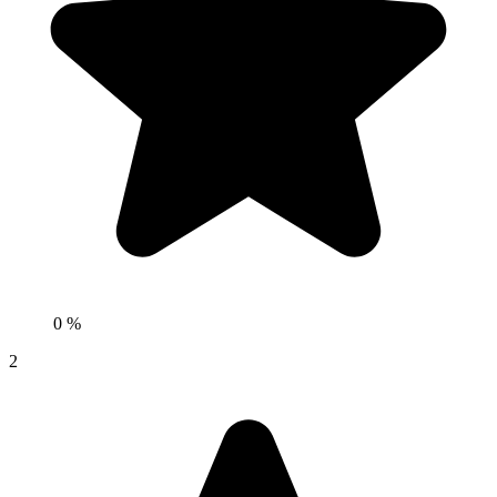
0 %
2