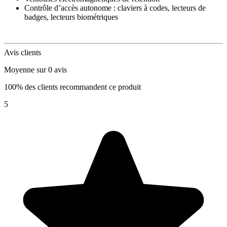
Contrôle d’accès autonome : claviers à codes, lecteurs de
badges, lecteurs biométriques
Avis clients
Moyenne sur 0 avis
100% des clients recommandent ce produit
5