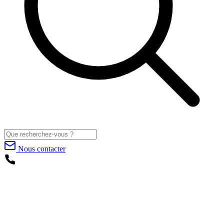
Nous contacter