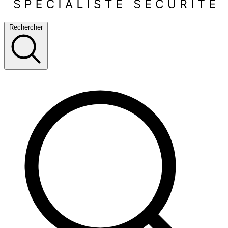
Rechercher