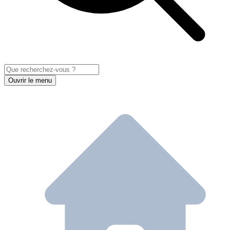
Ouvrir le menu