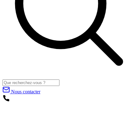
Nous contacter