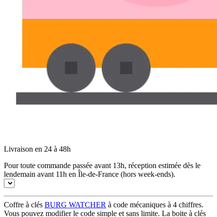
Livraison en 24 à 48h
Pour toute commande passée avant 13h, réception estimée dès le
lendemain avant 11h en Île-de-France (hors week-ends).
Coffre à clés
BURG WATCHER
à code mécaniques à 4 chiffres.
Vous pouvez modifier le code simple et sans limite. La boite à clés