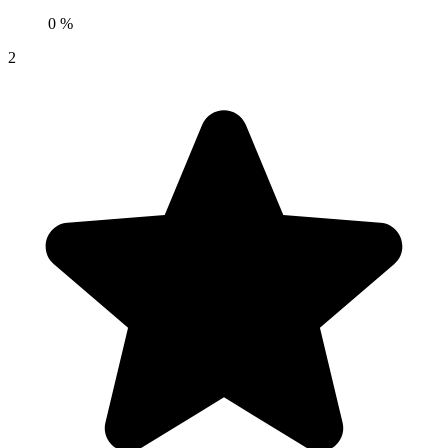
0 %
2