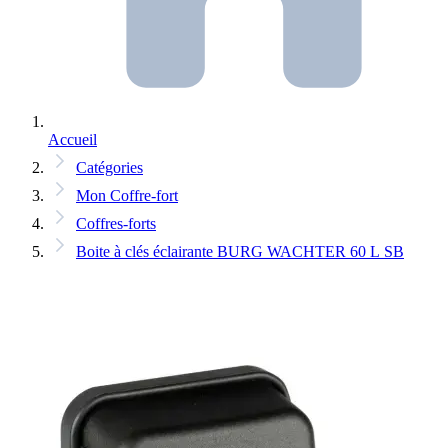
Accueil
Catégories
Mon Coffre-fort
Coffres-forts
Boite à clés éclairante BURG WACHTER 60 L SB