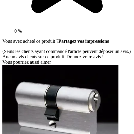
0 %
Vous avez acheté ce produit ?
Partagez vos impressions
(Seuls les clients ayant commandé l'article peuvent déposer un avis.)
Aucun avis clients sur ce produit. Donnez votre avis !
Vous pourriez aussi aimer