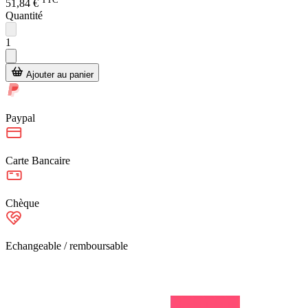
51,84 €
Quantité
1
Ajouter au panier
Paypal
Carte Bancaire
Chèque
Echangeable / remboursable