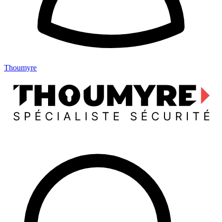
Thoumyre