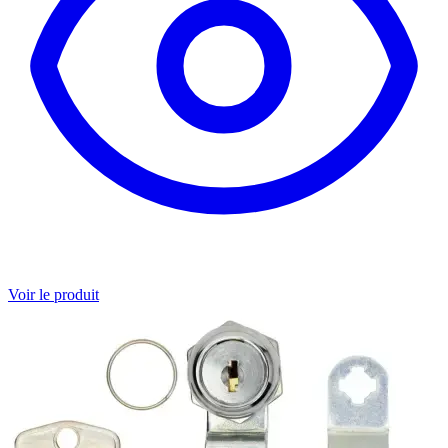
Voir le produit