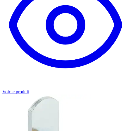
Voir le produit