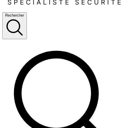
Rechercher