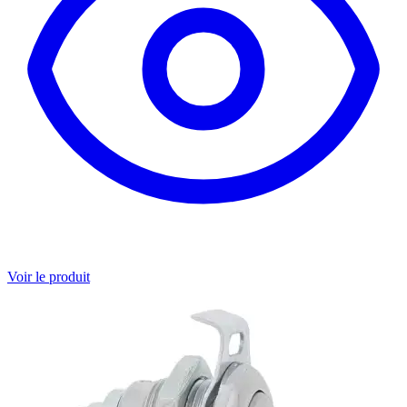
Voir le produit