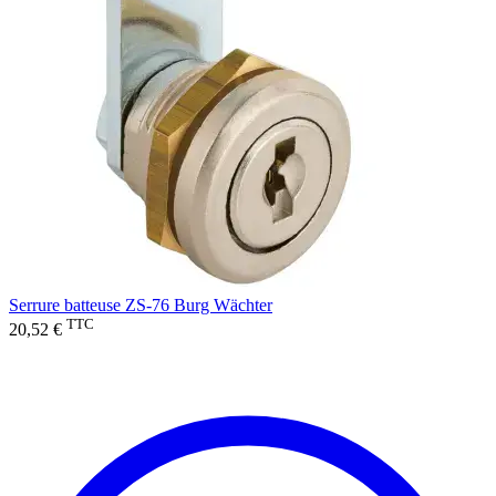
Serrure batteuse ZS-76 Burg Wächter
TTC
20,52 €