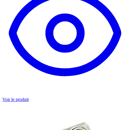
Voir le produit