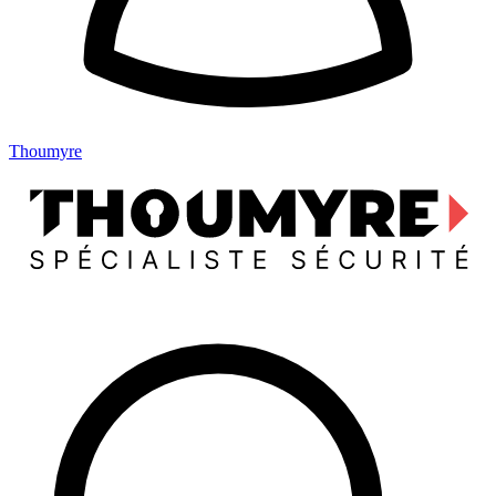
Thoumyre