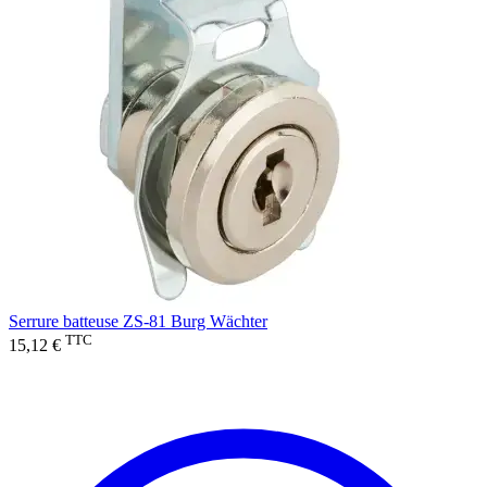
Serrure batteuse ZS-81 Burg Wächter
TTC
15,12 €