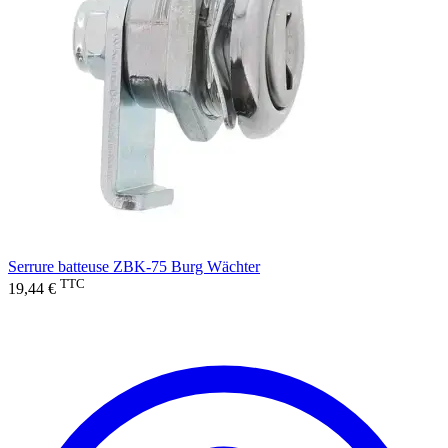
Serrure batteuse ZBK-75 Burg Wächter
TTC
19,44 €