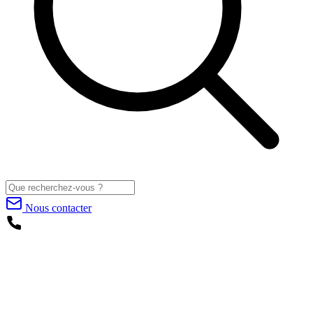
Nous contacter