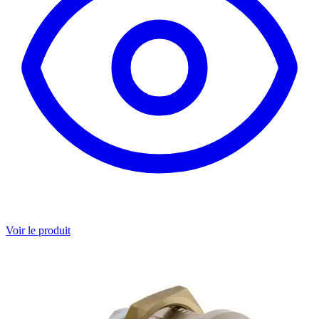
Voir le produit