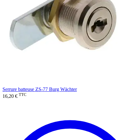
Serrure batteuse ZS-77 Burg Wächter
TTC
16,20 €