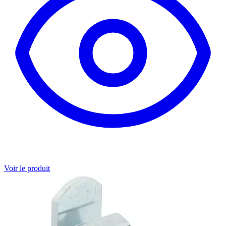
Voir le produit