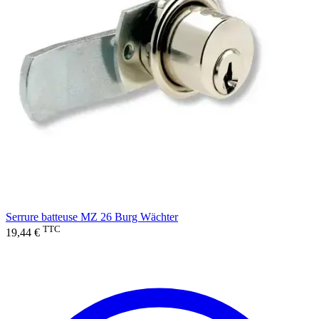
Serrure batteuse MZ 26 Burg Wächter
TTC
19,44 €