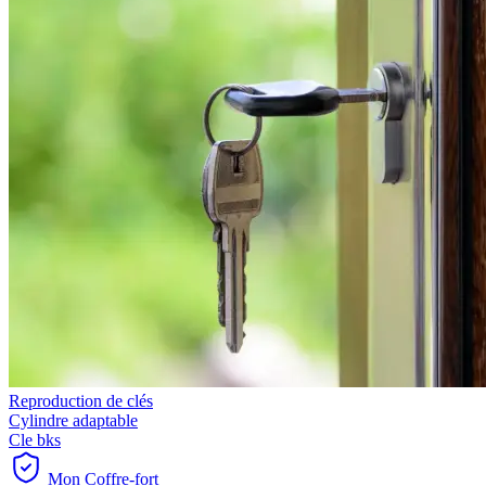
Reproduction de clés
Cylindre adaptable
Cle bks
Mon Coffre-fort