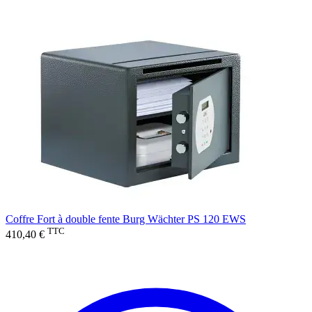
Coffre Fort à double fente Burg Wächter PS 120 EWS
TTC
410,40 €