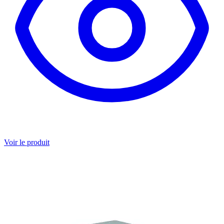
Voir le produit