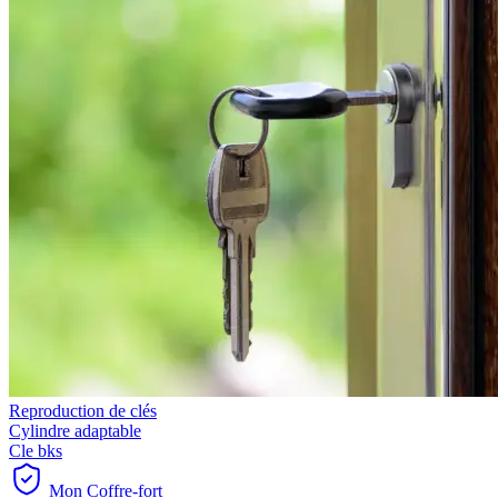
Reproduction de clés
Cylindre adaptable
Cle bks
Mon Coffre-fort