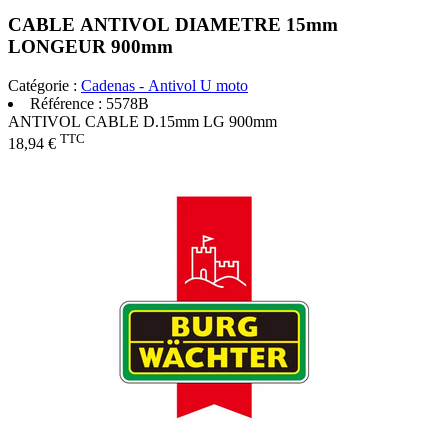
CABLE ANTIVOL DIAMETRE 15mm
LONGEUR 900mm
Catégorie :
Cadenas - Antivol U moto
Référence :
5578B
ANTIVOL CABLE D.15mm LG 900mm
TTC
18,94 €