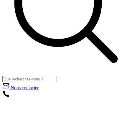
Nous contacter