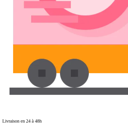
Livraison en 24 à 48h