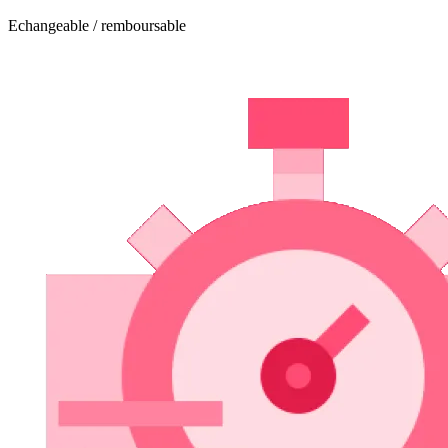
Echangeable / remboursable