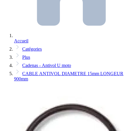
Accueil
Catégories
Plus
Cadenas - Antivol U moto
CABLE ANTIVOL DIAMETRE 15mm LONGEUR
900mm