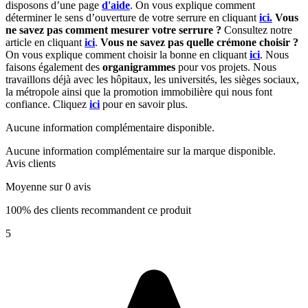
disposons d’une page
d'aide
.
On vous explique comment
déterminer le sens d’ouverture de votre serrure en cliquant
ici.
Vous
ne savez pas comment mesurer votre serrure ?
Consultez notre
article en cliquant
ici
.
Vous ne savez pas quelle crémone choisir ?
On vous explique comment choisir la bonne en cliquant
ici
.
Nous
faisons également des
organigrammes
pour vos projets. Nous
travaillons déjà avec les hôpitaux, les universités, les sièges sociaux,
la métropole ainsi que la promotion immobilière qui nous font
confiance. Cliquez
ici
pour en savoir plus.
Aucune information complémentaire disponible.
Aucune information complémentaire sur la marque disponible.
Avis clients
Moyenne sur 0 avis
100% des clients recommandent ce produit
5