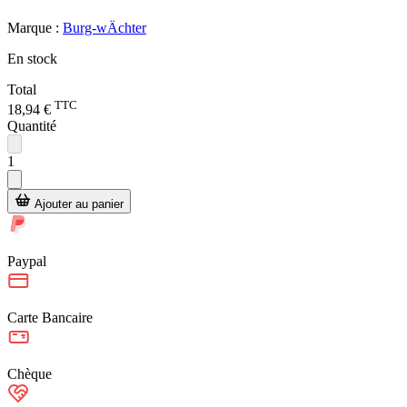
Marque :
Burg-wÄchter
En stock
Total
TTC
18,94 €
Quantité
1
Ajouter au panier
Paypal
Carte Bancaire
Chèque