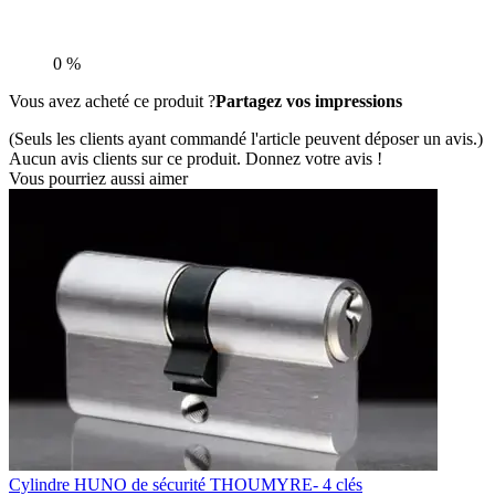
0 %
Vous avez acheté ce produit ?
Partagez vos impressions
(Seuls les clients ayant commandé l'article peuvent déposer un avis.)
Aucun avis clients sur ce produit. Donnez votre avis !
Vous pourriez aussi aimer
Cylindre HUNO de sécurité THOUMYRE- 4 clés