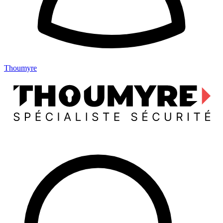
Thoumyre