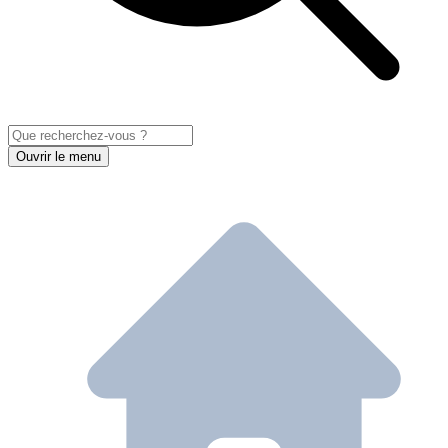
Ouvrir le menu