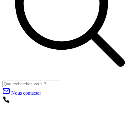
Nous contacter