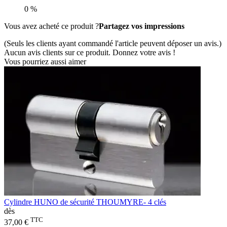
0 %
Vous avez acheté ce produit ?
Partagez vos impressions
(Seuls les clients ayant commandé l'article peuvent déposer un avis.)
Aucun avis clients sur ce produit. Donnez votre avis !
Vous pourriez aussi aimer
Cylindre HUNO de sécurité THOUMYRE- 4 clés
dès
TTC
37,00 €