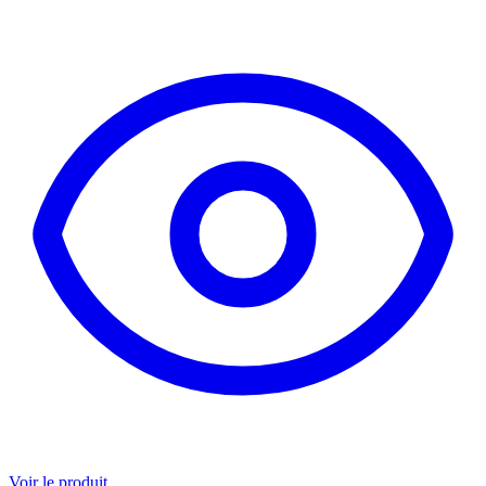
Voir le produit