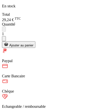
En stock
Total
TTC
29,24 €
Quantité
1
Ajouter au panier
Paypal
Carte Bancaire
Chèque
Echangeable / remboursable