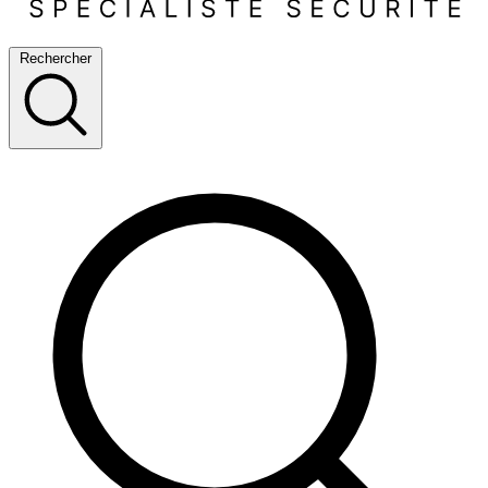
Rechercher