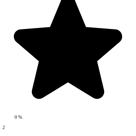
0 %
2