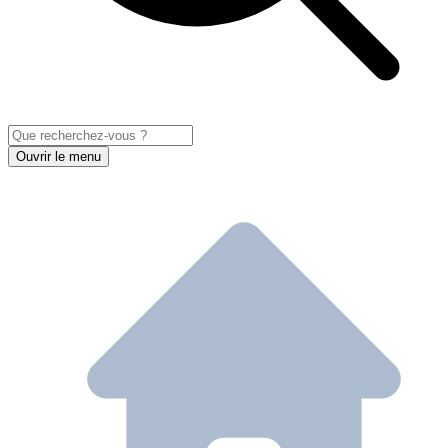
Ouvrir le menu