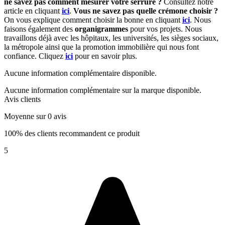
ne savez pas comment mesurer votre serrure ?
Consultez notre
article en cliquant
ici
.
Vous ne savez pas quelle crémone choisir ?
On vous explique comment choisir la bonne en cliquant
ici
.
Nous
faisons également des
organigrammes
pour vos projets. Nous
travaillons déjà avec les hôpitaux, les universités, les sièges sociaux,
la métropole ainsi que la promotion immobilière qui nous font
confiance. Cliquez
ici
pour en savoir plus.
Aucune information complémentaire disponible.
Aucune information complémentaire sur la marque disponible.
Avis clients
Moyenne sur 0 avis
100% des clients recommandent ce produit
5