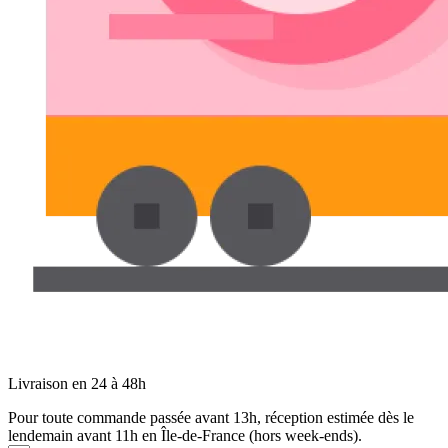
Livraison en 24 à 48h
Pour toute commande passée avant 13h, réception estimée dès le
lendemain avant 11h en Île-de-France (hors week-ends).