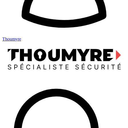
Thoumyre