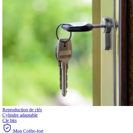
Reproduction de clés
Cylindre adaptable
Cle bks
Mon Coffre-fort