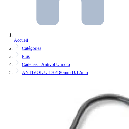
Accueil
Catégories
Plus
Cadenas - Antivol U moto
ANTIVOL U 170/180mm D.12mm