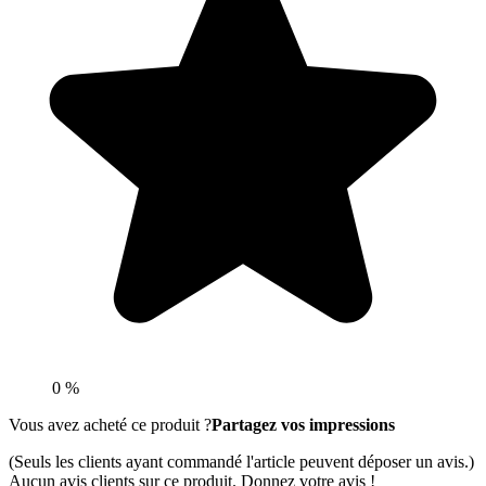
0 %
Vous avez acheté ce produit ?
Partagez vos impressions
(Seuls les clients ayant commandé l'article peuvent déposer un avis.)
Aucun avis clients sur ce produit. Donnez votre avis !