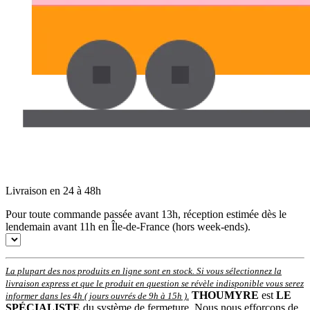
Livraison en 24 à 48h
Pour toute commande passée avant 13h, réception estimée dès le
lendemain avant 11h en Île-de-France (hors week-ends).
La plupart des nos produits en ligne sont en stock. Si vous sélectionnez la
livraison express et que le produit en question se révèle indisponible vous serez
THOUMYRE
est
LE
informer dans les 4h ( jours ouvrés de 9h à 15h )
.
SPÉCIALISTE
du système de fermeture. Nous nous efforçons de