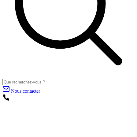
Nous contacter