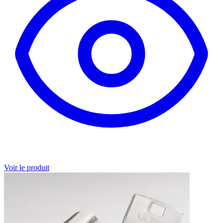
Voir le produit