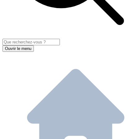
Ouvrir le menu