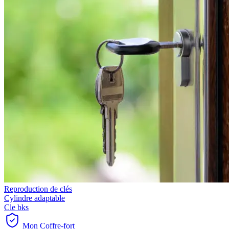
Reproduction de clés
Cylindre adaptable
Cle bks
Mon Coffre-fort