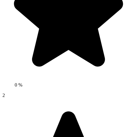
0 %
2