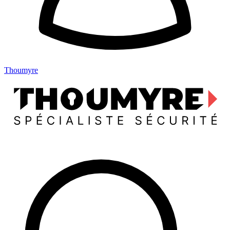
Thoumyre