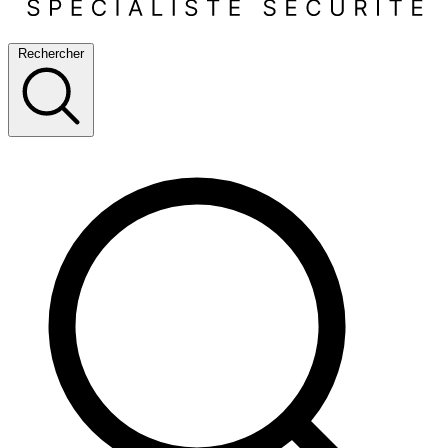
Rechercher