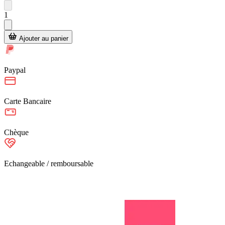
1
Ajouter au panier
Paypal
Carte Bancaire
Chèque
Echangeable / remboursable