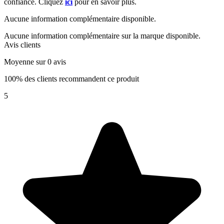
confiance. Cliquez
ici
pour en savoir plus.
Aucune information complémentaire disponible.
Aucune information complémentaire sur la marque disponible.
Avis clients
Moyenne sur 0 avis
100% des clients recommandent ce produit
5