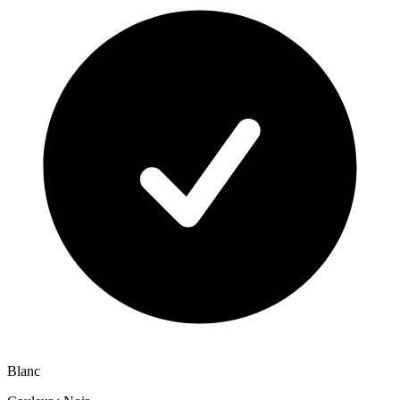
Blanc