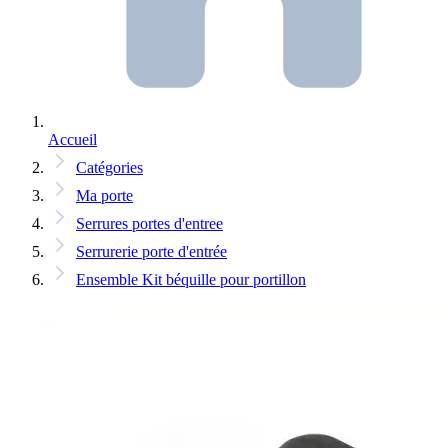
Accueil
Catégories
Ma porte
Serrures portes d'entree
Serrurerie porte d'entrée
Ensemble Kit béquille pour portillon