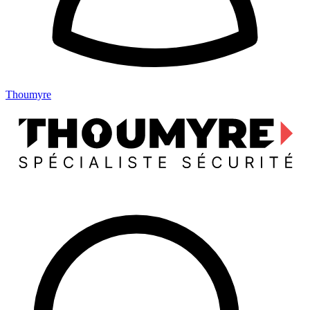
Thoumyre