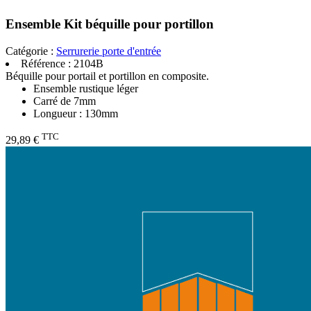
Ensemble Kit béquille pour portillon
Catégorie :
Serrurerie porte d'entrée
Référence :
2104B
Béquille pour portail et portillon en composite.
Ensemble rustique léger
Carré de 7mm
Longueur : 130mm
TTC
29,89 €