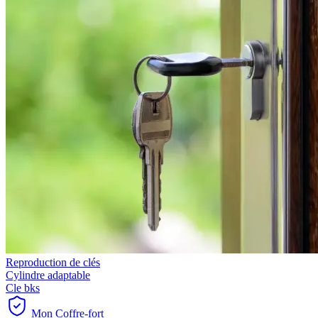
Reproduction de clés
Cylindre adaptable
Cle bks
Mon Coffre-fort