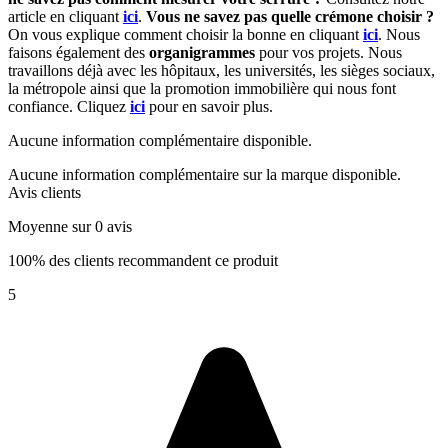
article en cliquant
ici
.
Vous ne savez pas quelle crémone choisir ?
On vous explique comment choisir la bonne en cliquant
ici
. Nous
faisons également des
organigrammes
pour vos projets. Nous
travaillons déjà avec les hôpitaux, les universités, les sièges sociaux,
la métropole ainsi que la promotion immobilière qui nous font
confiance. Cliquez
ici
pour en savoir plus.
Aucune information complémentaire disponible.
Aucune information complémentaire sur la marque disponible.
Avis clients
Moyenne sur 0 avis
100% des clients recommandent ce produit
5