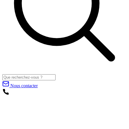
Nous contacter