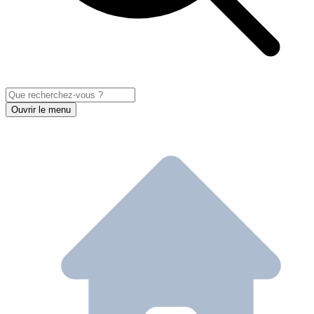
Ouvrir le menu