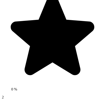
0 %
2