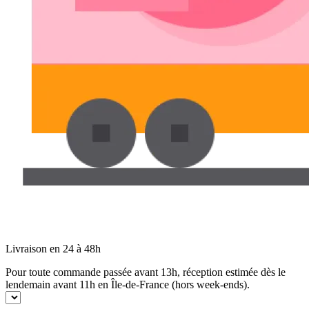
Livraison en 24 à 48h
Pour toute commande passée avant 13h, réception estimée dès le
lendemain avant 11h en Île-de-France (hors week-ends).