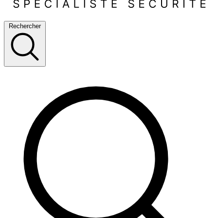
Rechercher