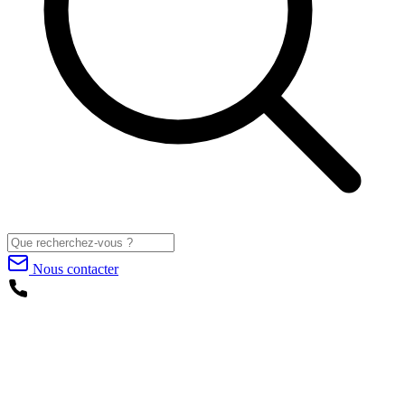
Nous contacter