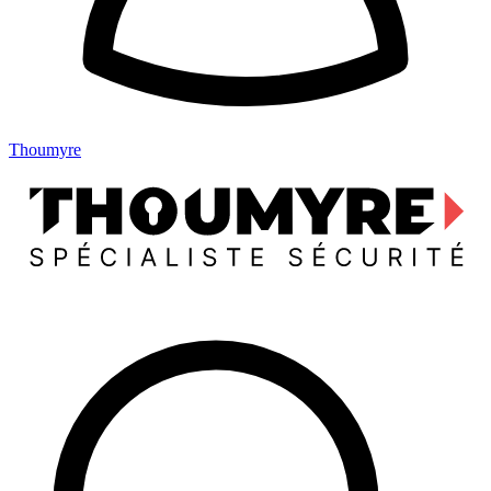
Thoumyre