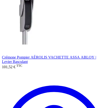
Crémone Pompier AÉROLIS VACHETTE ASSA ABLOY |
Levier Basculant
TTC
101,52 €