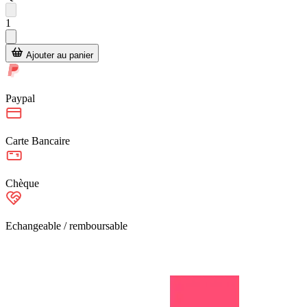
1
Ajouter au panier
Paypal
Carte Bancaire
Chèque
Echangeable / remboursable