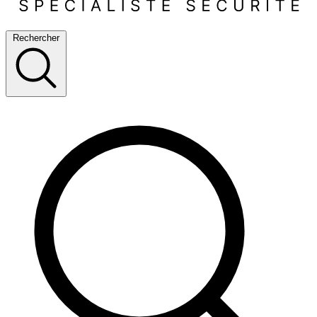
Rechercher