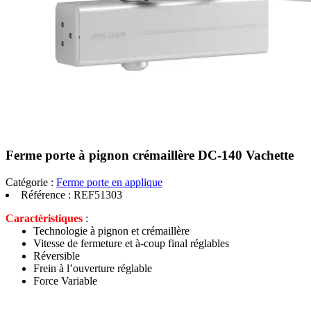
Ferme porte à pignon crémaillère DC-140 Vachette
Catégorie :
Ferme porte en applique
Référence :
REF51303
Caractéristiques
:
Technologie à pignon et crémaillère
Vitesse de fermeture et à-coup final réglables
Réversible
Frein à l’ouverture réglable
Force Variable