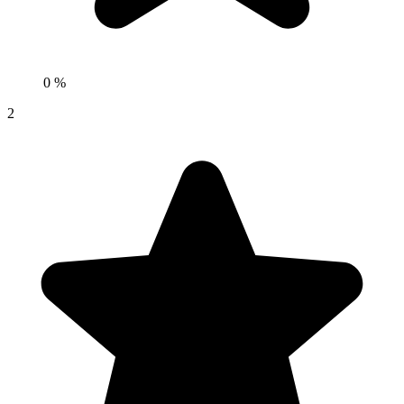
0 %
2