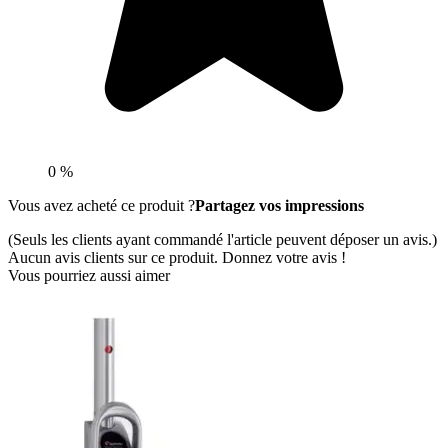
0 %
Vous avez acheté ce produit ?
Partagez vos impressions
(Seuls les clients ayant commandé l'article peuvent déposer un avis.)
Aucun avis clients sur ce produit. Donnez votre avis !
Vous pourriez aussi aimer