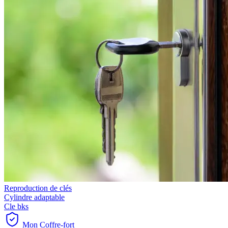
Reproduction de clés
Cylindre adaptable
Cle bks
Mon Coffre-fort