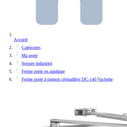
Accueil
Catégories
Ma porte
Serrure industriel
Ferme porte en applique
Ferme porte à pignon crémaillère DC-140 Vachette