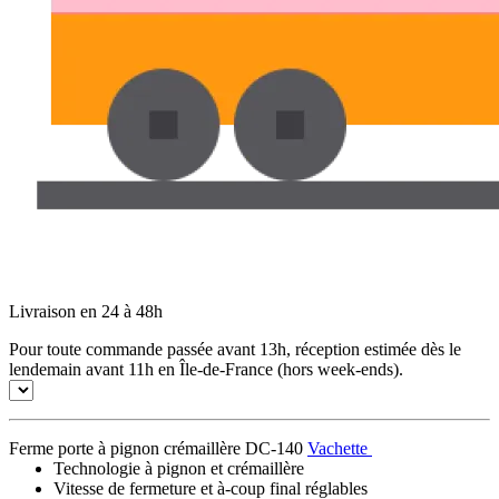
Livraison en 24 à 48h
Pour toute commande passée avant 13h, réception estimée dès le
lendemain avant 11h en Île-de-France (hors week-ends).
Ferme porte à pignon crémaillère DC-140
Vachette
Technologie à pignon et crémaillère
Vitesse de fermeture et à-coup final réglables