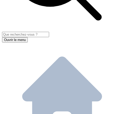
Ouvrir le menu