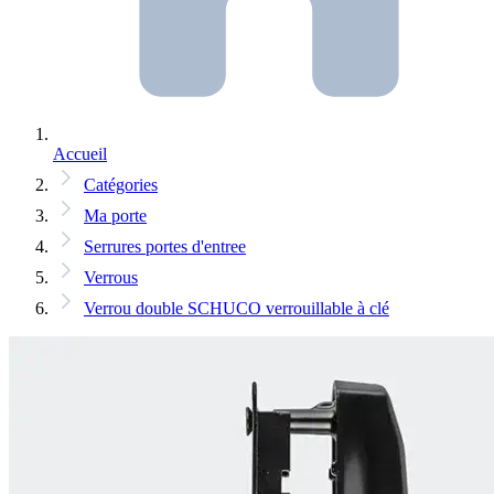
Accueil
Catégories
Ma porte
Serrures portes d'entree
Verrous
Verrou double SCHUCO verrouillable à clé