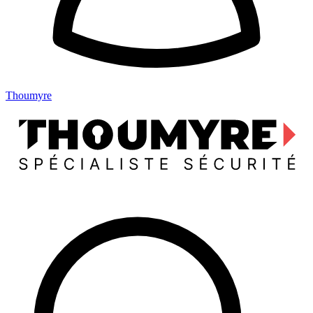
Thoumyre