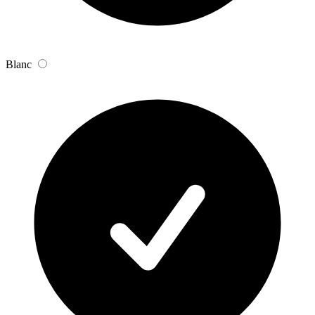
Blanc