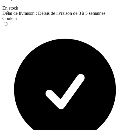
En stock
Délai de livraison : Délais de livraison de 3 à 5 semaines
Couleur