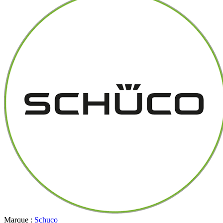
Marque :
Schuco