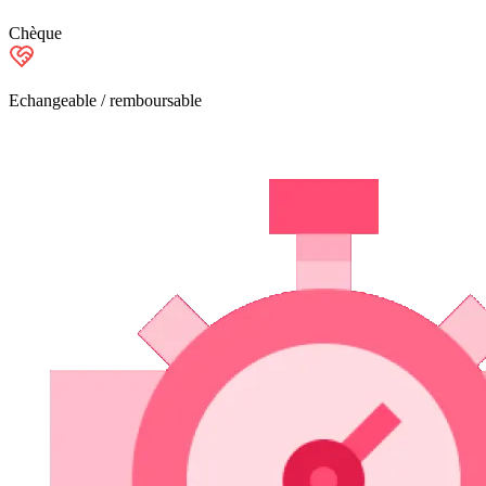
Chèque
Echangeable / remboursable