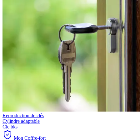
Reproduction de clés
Cylindre adaptable
Cle bks
Mon Coffre-fort