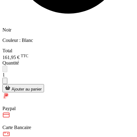
Noir
Couleur :
Blanc
Total
TTC
161,95 €
Quantité
1
Ajouter au panier
Paypal
Carte Bancaire