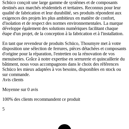
Schüco conçoit une large gamme de systèmes et de composants
destinés aux marchés résidentiels et tertiaires. Reconnus pour leur
qualité de fabrication et leur durabilité, ses produits répondent aux
exigences des projets les plus ambitieux en matière de confort,
d'isolation et de respect des normes environnementales. La marque
développe également des solutions numériques facilitant chaque
étape d'un projet, de la conception à la fabrication et à l'installation.
En tant que revendeur de produits Schüco, Thoumyre met à votre
disposition une sélection de ferrures, pièces détachées et composants
d'origine pour la réparation, l'entretien ou la rénovation de vos
menuiseries. Grâce à notre expertise en serrurerie et quincaillerie du
bâtiment, nous vous accompagnons dans le choix des références
Schüco les mieux adaptées à vos besoins, disponibles en stock ou
sur commande.
Avis clients
Moyenne sur 0 avis
100% des clients recommandent ce produit
5