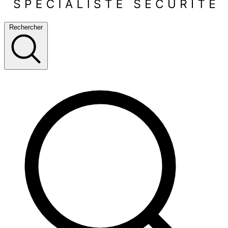
Rechercher