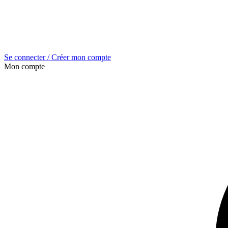
Se connecter / Créer mon compte
Mon compte