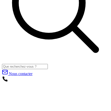
Nous contacter