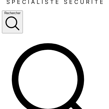
Rechercher