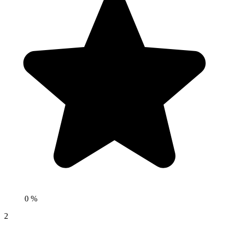
0 %
2