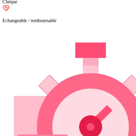
Chèque
Echangeable / remboursable