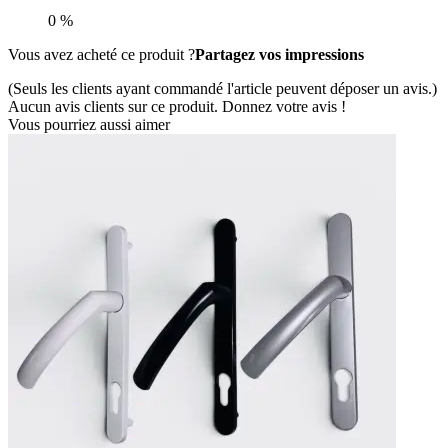
0 %
Vous avez acheté ce produit ?
Partagez vos impressions
(Seuls les clients ayant commandé l'article peuvent déposer un avis.)
Aucun avis clients sur ce produit. Donnez votre avis !
Vous pourriez aussi aimer