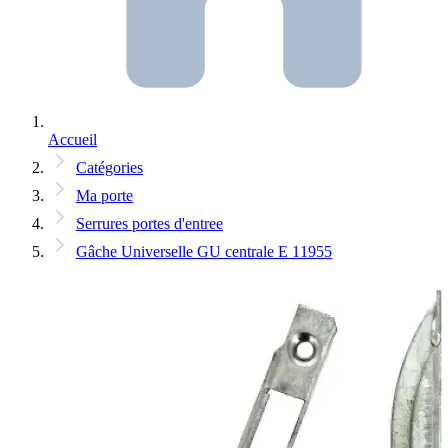
Accueil
Catégories
Ma porte
Serrures portes d'entree
Gâche Universelle GU centrale E 11955