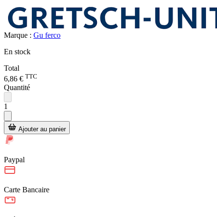
Marque :
Gu ferco
En stock
Total
TTC
6,86 €
Quantité
1
Ajouter au panier
Paypal
Carte Bancaire