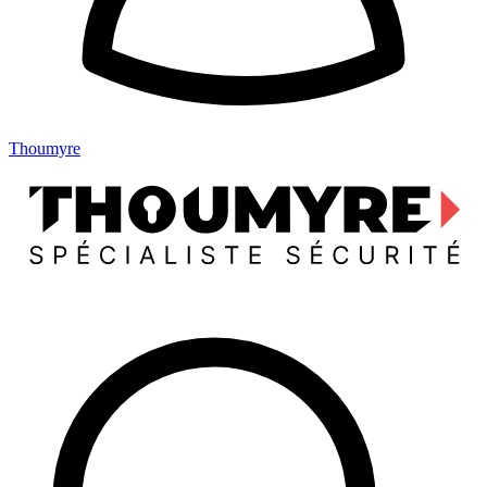
Thoumyre