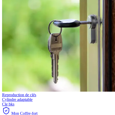
Reproduction de clés
Cylindre adaptable
Cle bks
Mon Coffre-fort