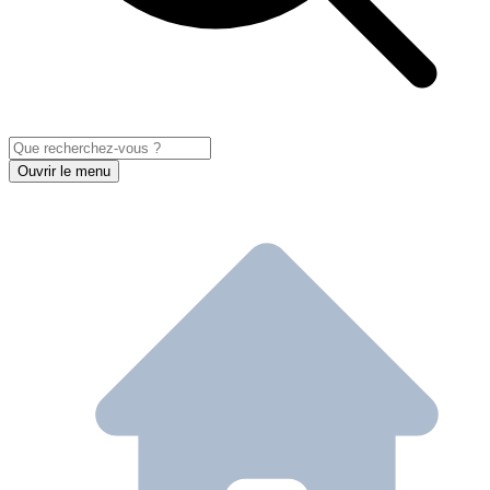
Ouvrir le menu