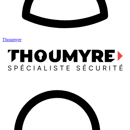
Thoumyre