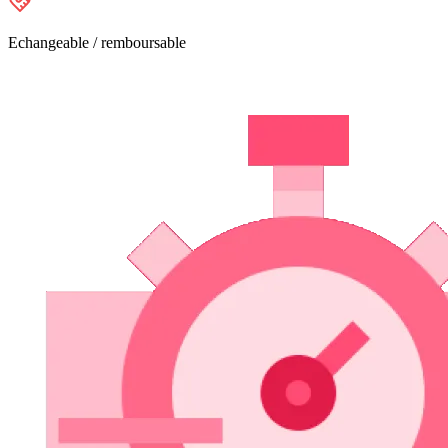
Echangeable / remboursable