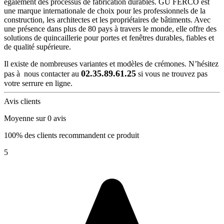
également des processus de fabrication durables. GU FERCO est
une marque internationale de choix pour les professionnels de la
construction, les architectes et les propriétaires de bâtiments. Avec
une présence dans plus de 80 pays à travers le monde, elle offre des
solutions de quincaillerie pour portes et fenêtres durables, fiables et
de qualité supérieure.
Il existe de nombreuses variantes et modèles de crémones. N’hésitez
02.35.89.61.25
pas à nous contacter au
si vous ne trouvez pas
votre serrure en ligne.
Avis clients
Moyenne sur 0 avis
100% des clients recommandent ce produit
5