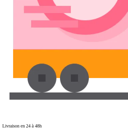
Livraison en 24 à 48h