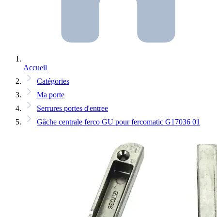
Accueil
Catégories
Ma porte
Serrures portes d'entree
Gâche centrale ferco GU pour fercomatic G17036 01