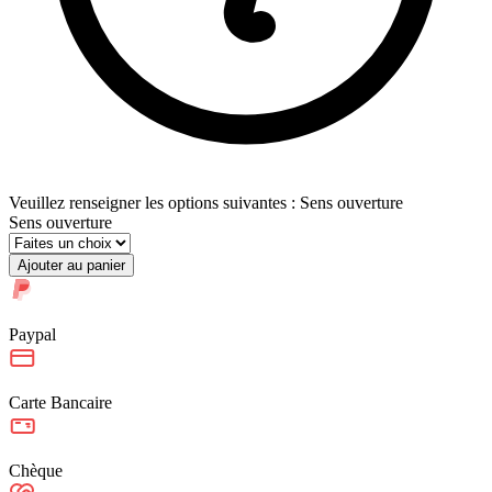
Veuillez renseigner les options suivantes : Sens ouverture
Sens ouverture
Ajouter au panier
Paypal
Carte Bancaire
Chèque