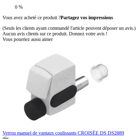
0 %
Vous avez acheté ce produit ?
Partagez vos impressions
(Seuls les clients ayant commandé l'article peuvent déposer un avis.)
Aucun avis clients sur ce produit. Donnez votre avis !
Vous pourriez aussi aimer
Verrou manuel de vantaux coulissants CROISÉE DS DS2889
dès