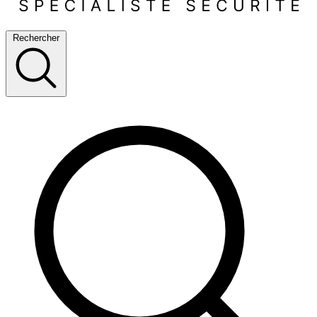
Rechercher