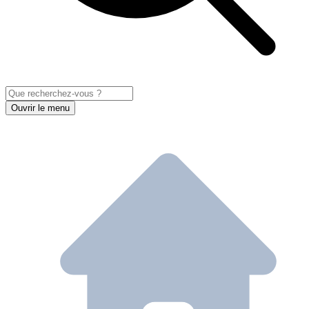
Ouvrir le menu