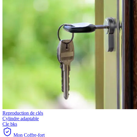
Reproduction de clés
Cylindre adaptable
Cle bks
Mon Coffre-fort