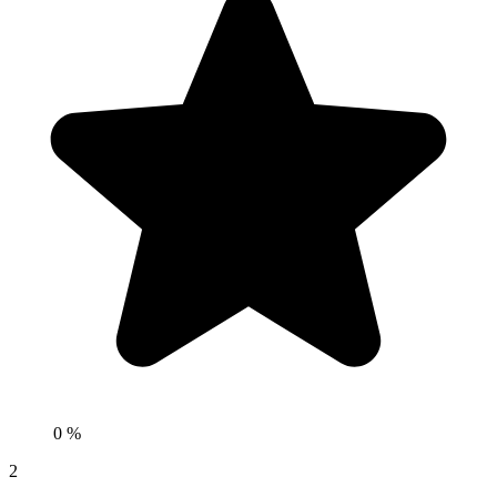
0 %
2