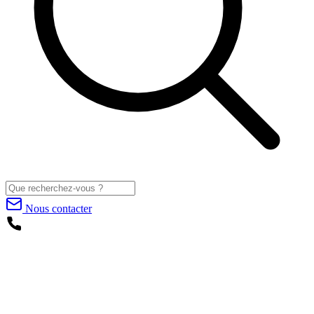
Nous contacter