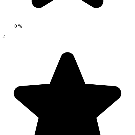
0 %
2