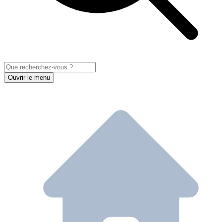
Ouvrir le menu