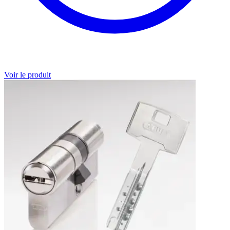
Voir le produit