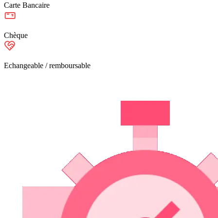
Carte Bancaire
Chèque
Echangeable / remboursable