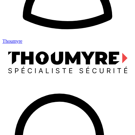
Thoumyre