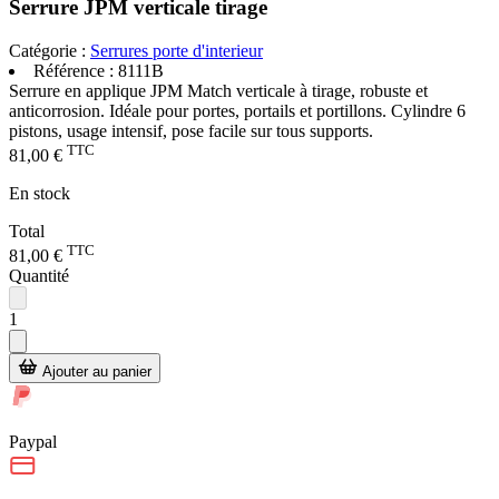
Serrure JPM verticale tirage
Catégorie :
Serrures porte d'interieur
Référence :
8111B
Serrure en applique JPM Match verticale à tirage, robuste et
anticorrosion. Idéale pour portes, portails et portillons. Cylindre 6
pistons, usage intensif, pose facile sur tous supports.
TTC
81,00 €
En stock
Total
TTC
81,00 €
Quantité
1
Ajouter au panier
Paypal