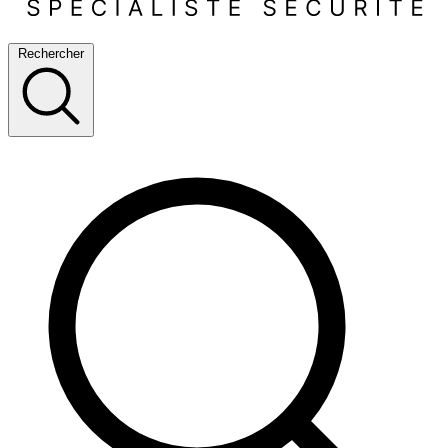
Rechercher