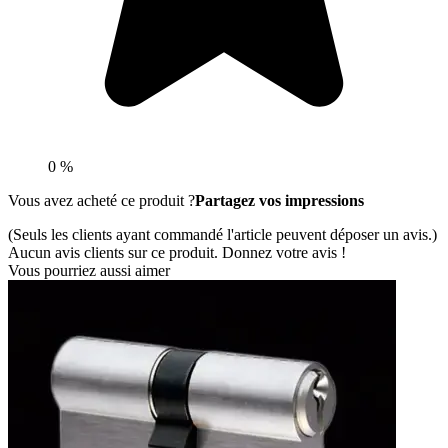
0 %
Vous avez acheté ce produit ?
Partagez vos impressions
(Seuls les clients ayant commandé l'article peuvent déposer un avis.)
Aucun avis clients sur ce produit. Donnez votre avis !
Vous pourriez aussi aimer