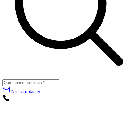
Nous contacter