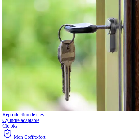
Reproduction de clés
Cylindre adaptable
Cle bks
Mon Coffre-fort