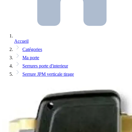
Accueil
Catégories
Ma porte
Serrures porte d'interieur
Serrure JPM verticale tirage