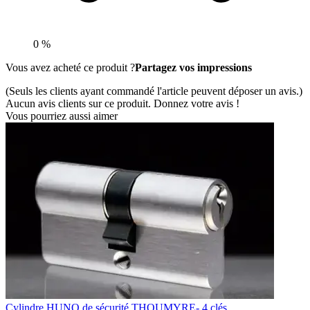
0 %
Vous avez acheté ce produit ?
Partagez vos impressions
(Seuls les clients ayant commandé l'article peuvent déposer un avis.)
Aucun avis clients sur ce produit. Donnez votre avis !
Vous pourriez aussi aimer
Cylindre HUNO de sécurité THOUMYRE- 4 clés