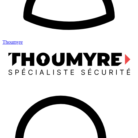
Thoumyre