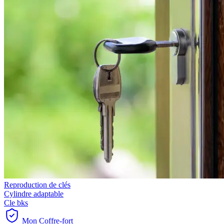
Reproduction de clés
Cylindre adaptable
Cle bks
Mon Coffre-fort