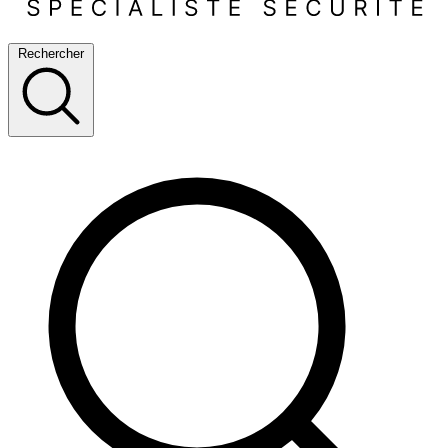
Rechercher