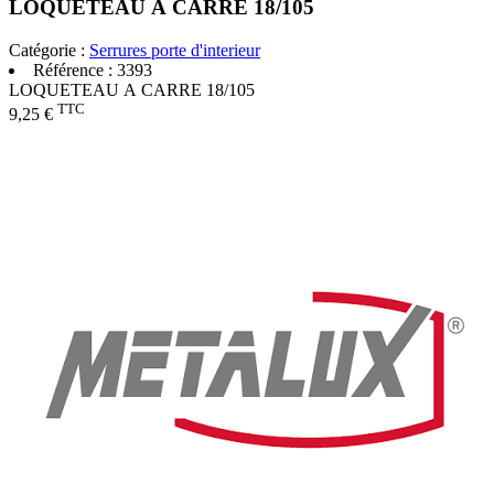
LOQUETEAU A CARRE 18/105
Catégorie :
Serrures porte d'interieur
Référence :
3393
LOQUETEAU A CARRE 18/105
TTC
9,25 €