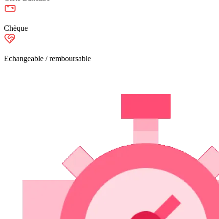
Chèque
Echangeable / remboursable