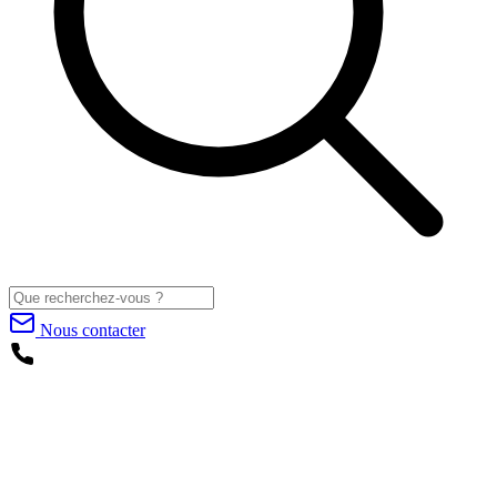
Nous contacter