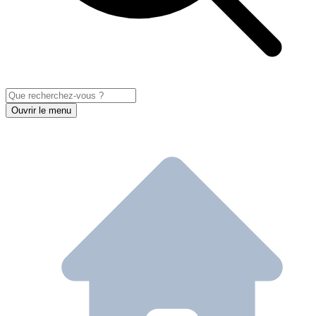
Ouvrir le menu