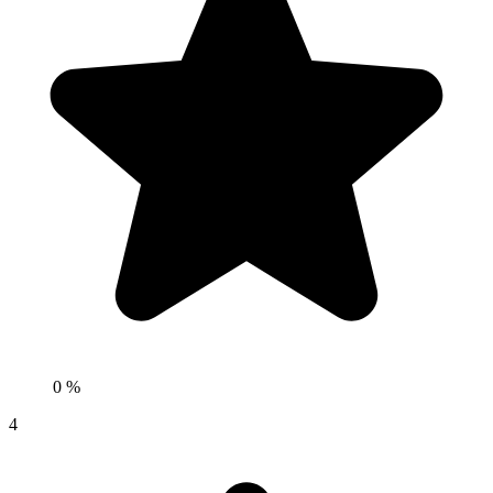
0 %
4