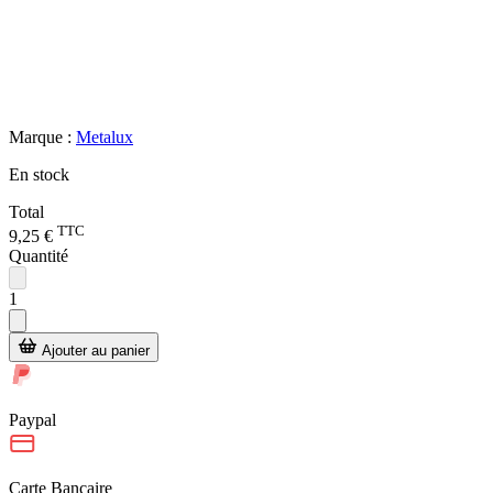
Marque :
Metalux
En stock
Total
TTC
9,25 €
Quantité
1
Ajouter au panier
Paypal
Carte Bancaire