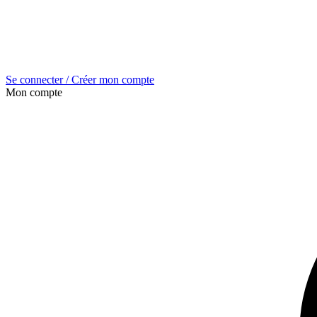
Se connecter / Créer mon compte
Mon compte