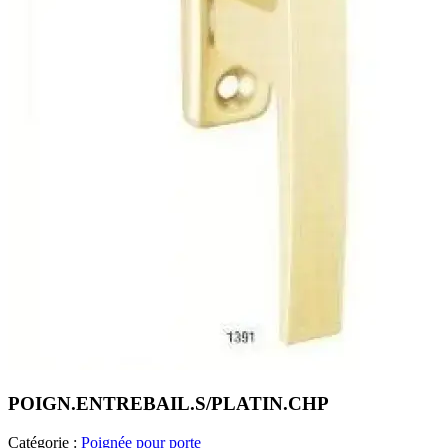
POIGN.ENTREBAIL.S/PLATIN.CHP
Catégorie :
Poignée pour porte