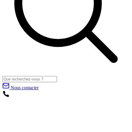
Nous contacter