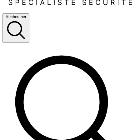
Rechercher