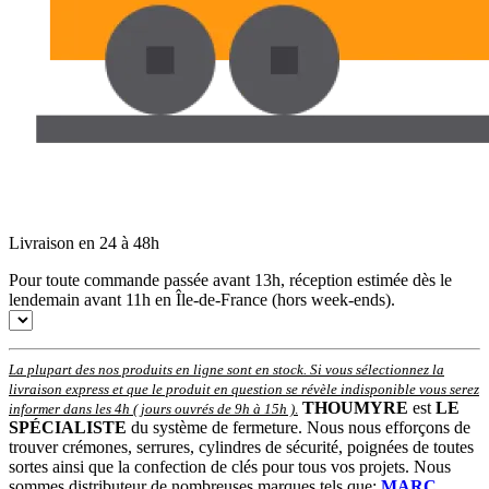
Livraison en 24 à 48h
Pour toute commande passée avant 13h, réception estimée dès le
lendemain avant 11h en Île-de-France (hors week-ends).
La plupart des nos produits en ligne sont en stock. Si vous sélectionnez la
livraison express et que le produit en question se révèle indisponible vous serez
THOUMYRE
est
LE
informer dans les 4h ( jours ouvrés de 9h à 15h )
.
SPÉCIALISTE
du système de fermeture. Nous nous efforçons de
trouver crémones, serrures, cylindres de sécurité, poignées de toutes
sortes ainsi que la confection de clés pour tous vos projets. Nous
sommes distributeur de nombreuses marques tels que:
MARC
,