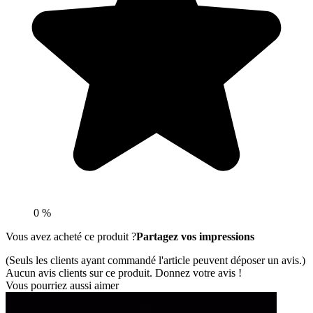
0 %
Vous avez acheté ce produit ?
Partagez vos impressions
(Seuls les clients ayant commandé l'article peuvent déposer un avis.)
Aucun avis clients sur ce produit. Donnez votre avis !
Vous pourriez aussi aimer