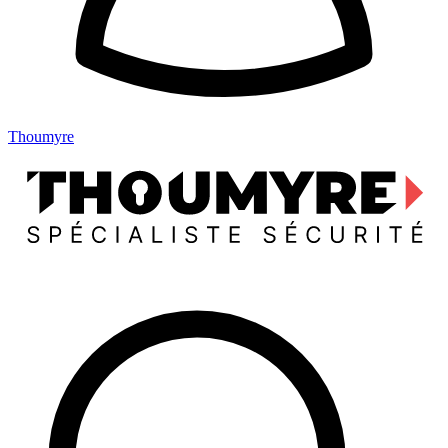
Thoumyre