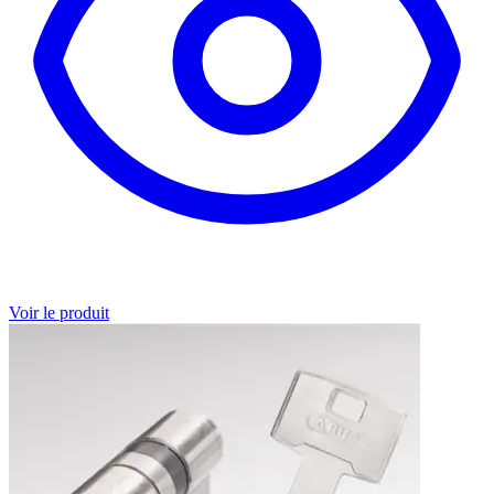
Voir le produit