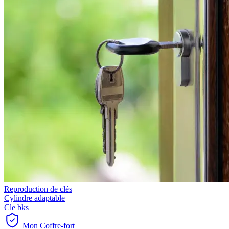
Reproduction de clés
Cylindre adaptable
Cle bks
Mon Coffre-fort