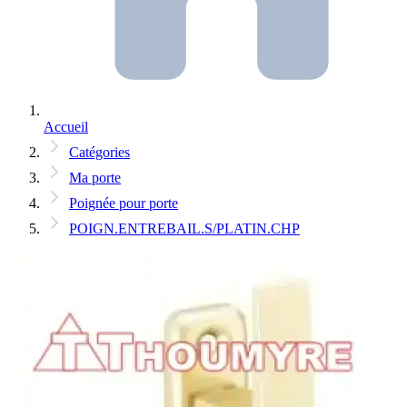
Accueil
Catégories
Ma porte
Poignée pour porte
POIGN.ENTREBAIL.S/PLATIN.CHP