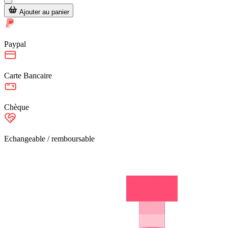
Ajouter au panier
Paypal
Carte Bancaire
Chèque
Echangeable / remboursable