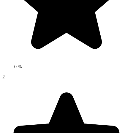
0 %
2