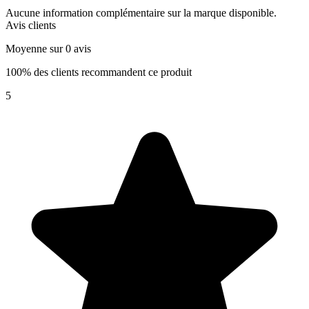
Aucune information complémentaire sur la marque disponible.
Avis clients
Moyenne sur 0 avis
100% des clients recommandent ce produit
5