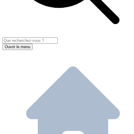
Ouvrir le menu