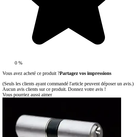
0 %
Vous avez acheté ce produit ?
Partagez vos impressions
(Seuls les clients ayant commandé l'article peuvent déposer un avis.)
Aucun avis clients sur ce produit. Donnez votre avis !
Vous pourriez aussi aimer