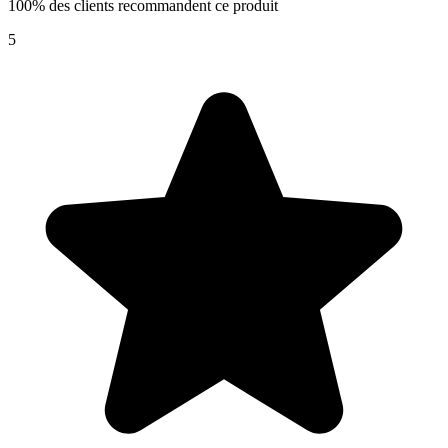
100% des clients recommandent ce produit
5