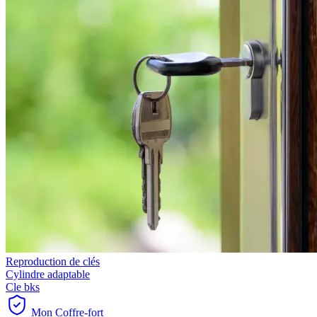
Reproduction de clés
Cylindre adaptable
Cle bks
Mon Coffre-fort