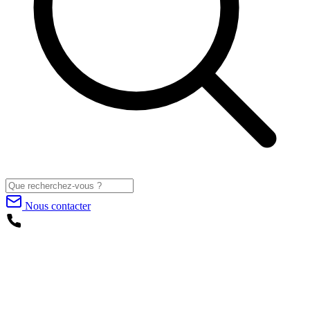
Nous contacter