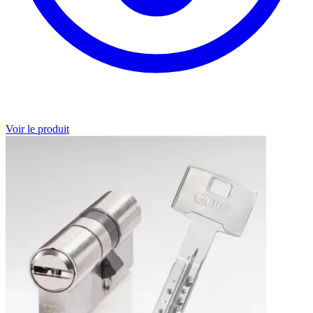
Voir le produit