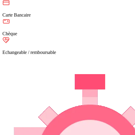
Carte Bancaire
Chèque
Echangeable / remboursable