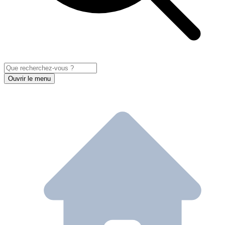
Ouvrir le menu