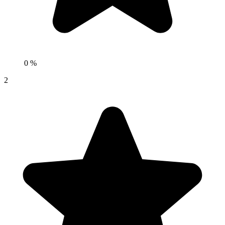
0 %
2