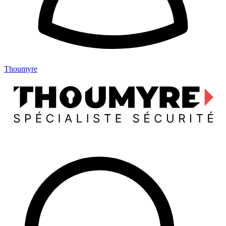
Thoumyre