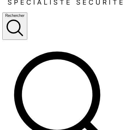
Rechercher