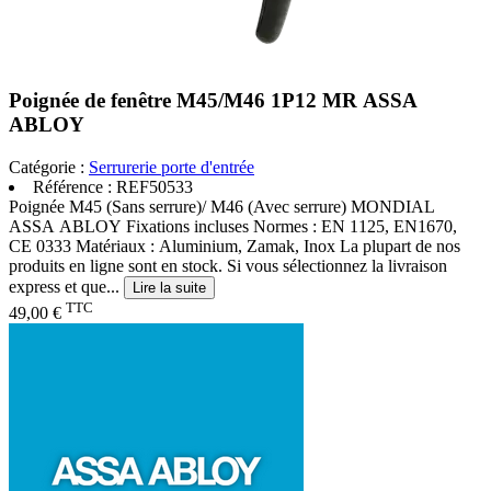
Poignée de fenêtre M45/M46 1P12 MR ASSA
ABLOY
Catégorie :
Serrurerie porte d'entrée
Référence :
REF50533
Poignée M45 (Sans serrure)/ M46 (Avec serrure) MONDIAL
ASSA ABLOY Fixations incluses Normes : EN 1125, EN1670,
CE 0333 Matériaux : Aluminium, Zamak, Inox La plupart de nos
produits en ligne sont en stock. Si vous sélectionnez la livraison
express et que...
Lire la suite
TTC
49,00 €