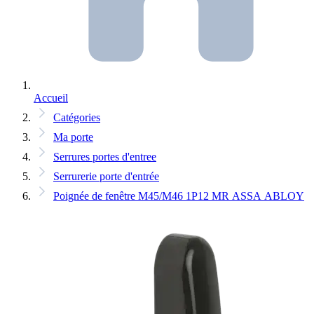
Accueil
Catégories
Ma porte
Serrures portes d'entree
Serrurerie porte d'entrée
Poignée de fenêtre M45/M46 1P12 MR ASSA ABLOY