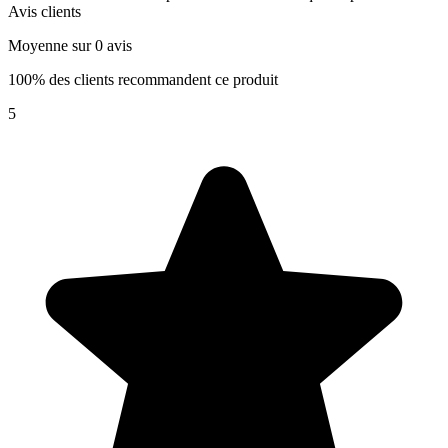
Avis clients
Moyenne sur 0 avis
100% des clients recommandent ce produit
5