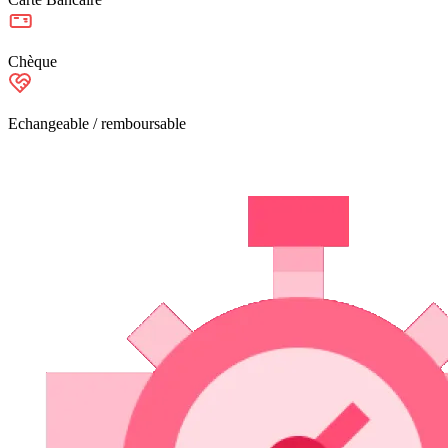
Chèque
Echangeable / remboursable