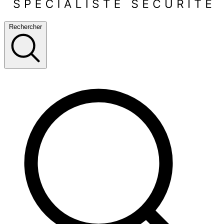
Rechercher