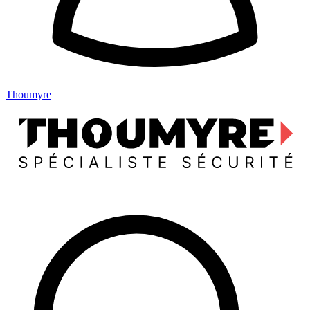
Thoumyre