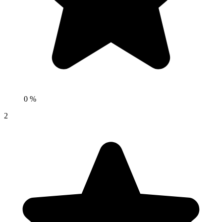
0 %
2