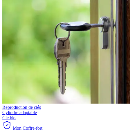
Reproduction de clés
Cylindre adaptable
Cle bks
Mon Coffre-fort