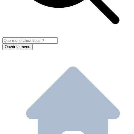
Ouvrir le menu