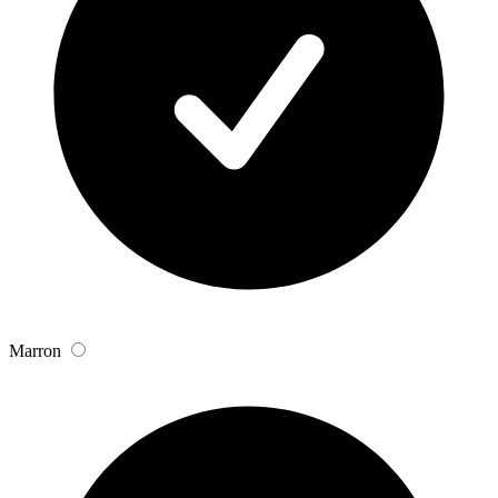
Marron