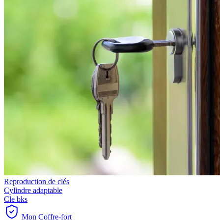
Reproduction de clés
Cylindre adaptable
Cle bks
Mon Coffre-fort