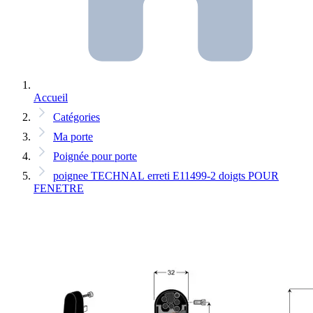
Accueil
Catégories
Ma porte
Poignée pour porte
poignee TECHNAL erreti E11499-2 doigts POUR
FENETRE