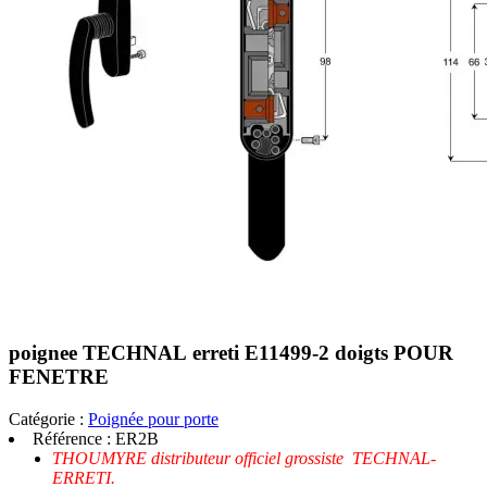
poignee TECHNAL erreti E11499-2 doigts POUR
FENETRE
Catégorie :
Poignée pour porte
Référence :
ER2B
THOUMYRE distributeur officiel grossiste TECHNAL-
ERRETI.