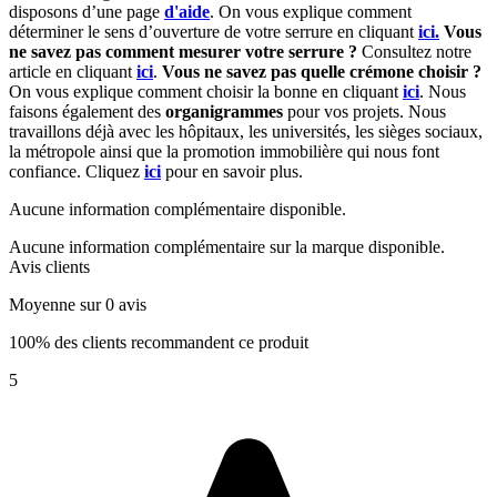
disposons d’une page
d'aide
.
On vous explique comment
déterminer le sens d’ouverture de votre serrure en cliquant
ici.
Vous
ne savez pas comment mesurer votre serrure ?
Consultez notre
article en cliquant
ici
.
Vous ne savez pas quelle crémone choisir ?
On vous explique comment choisir la bonne en cliquant
ici
.
Nous
faisons également des
organigrammes
pour vos projets. Nous
travaillons déjà avec les hôpitaux, les universités, les sièges sociaux,
la métropole ainsi que la promotion immobilière qui nous font
confiance. Cliquez
ici
pour en savoir plus.
Aucune information complémentaire disponible.
Aucune information complémentaire sur la marque disponible.
Avis clients
Moyenne sur 0 avis
100% des clients recommandent ce produit
5