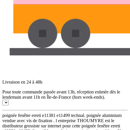
Livraison en 24 à 48h
Pour toute commande passée avant 13h, réception estimée dès le
lendemain avant 11h en Île-de-France (hors week-ends).
poignée fenêtre erreti e11381 e11499 technal. poignée aluminium
vendue avec vis de fixation . l entreprise THOUMYRE est le
distributeur grossiste sur internet pour cette poignée fenêtre erreti