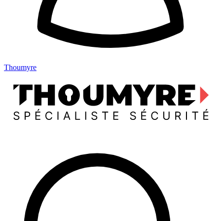
Thoumyre