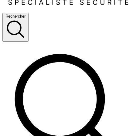
Rechercher