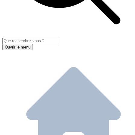
Ouvrir le menu