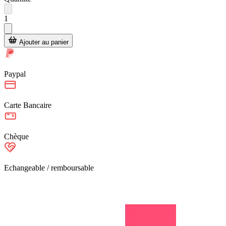
1
Ajouter au panier
Paypal
Carte Bancaire
Chèque
Echangeable / remboursable