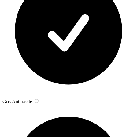
Gris Anthracite