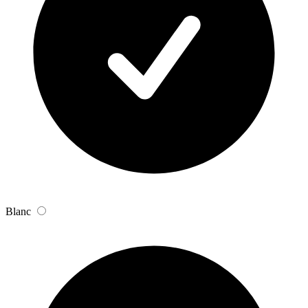
Blanc