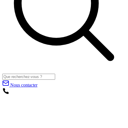
Nous contacter