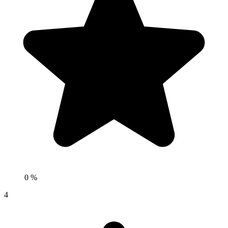
0 %
4