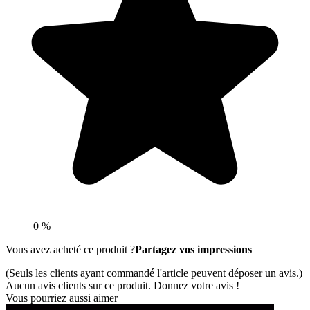
0 %
Vous avez acheté ce produit ?
Partagez vos impressions
(Seuls les clients ayant commandé l'article peuvent déposer un avis.)
Aucun avis clients sur ce produit. Donnez votre avis !
Vous pourriez aussi aimer