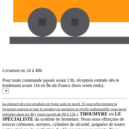
Livraison en 24 à 48h
Pour toute commande passée avant 13h, réception estimée dès le
lendemain avant 11h en Île-de-France (hors week-ends).
La plupart des nos produits en ligne sont en stock. Si vous sélectionnez la
livraison express et que le produit en question se révèle indisponible vous serez
THOUMYRE
est
LE
informer dans les 4h ( jours ouvrés de 9h à 15h )
.
SPÉCIALISTE
du système de fermeture. Nous nous efforçons de
trouver crémones, serrures, cylindres de sécurité, poignées de toutes