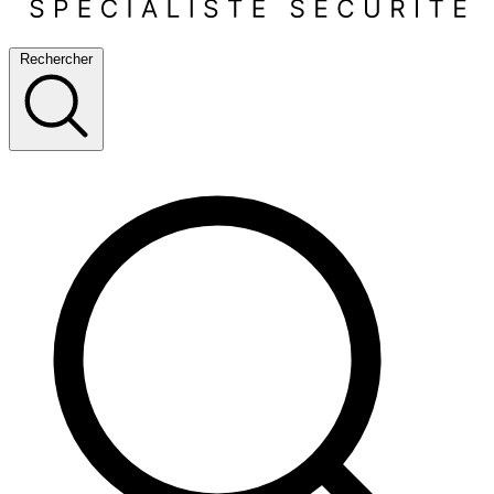
Rechercher