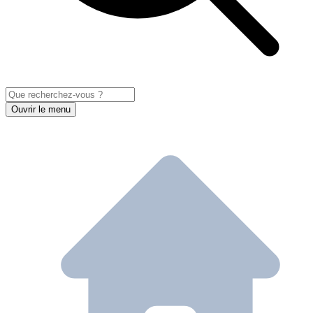
Ouvrir le menu