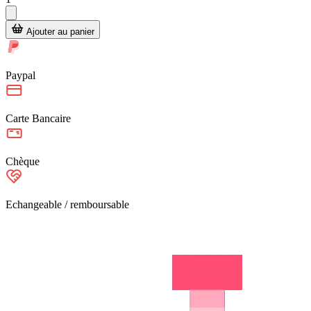
Ajouter au panier
Paypal
Carte Bancaire
Chèque
Echangeable / remboursable