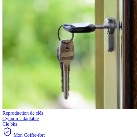
Reproduction de clés
Cylindre adaptable
Cle bks
Mon Coffre-fort