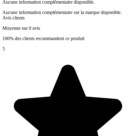
Aucune information complémentaire disponible.
Aucune information complémentaire sur la marque disponible.
Avis clients
Moyenne sur 0 avis
100% des clients recommandent ce produit
5