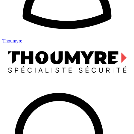
Thoumyre