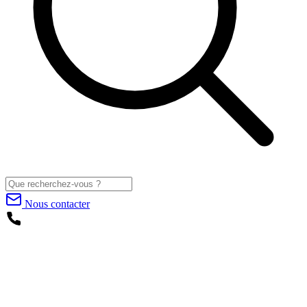
Nous contacter