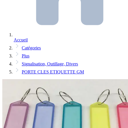
Accueil
Catégories
Plus
Signalisation, Outillage, Divers
PORTE CLES ETIQUETTE GM