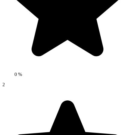
0 %
2