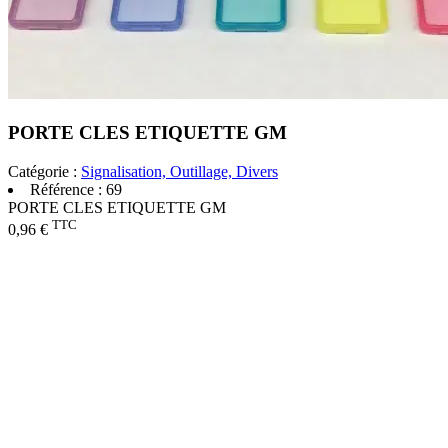
PORTE CLES ETIQUETTE GM
Catégorie :
Signalisation, Outillage, Divers
Référence :
69
PORTE CLES ETIQUETTE GM
TTC
0,96 €