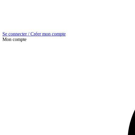
Se connecter / Créer mon compte
Mon compte