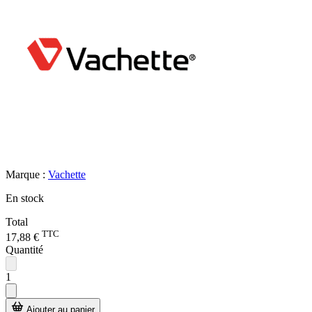
Marque :
Vachette
En stock
Total
TTC
17,88 €
Quantité
1
Ajouter au panier