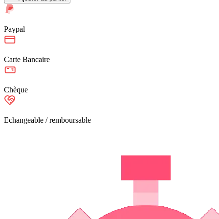
Paypal
Carte Bancaire
Chèque
Echangeable / remboursable