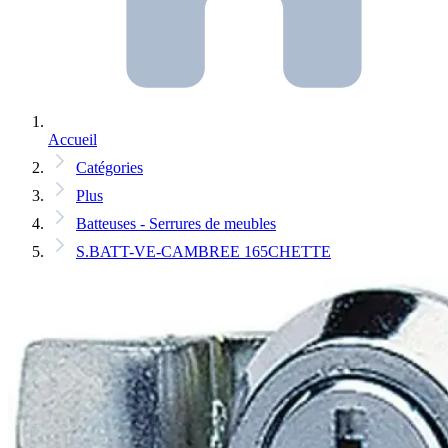
Accueil
Catégories
Plus
Batteuses - Serrures de meubles
S.BATT-VE-CAMBREE 165CHETTE