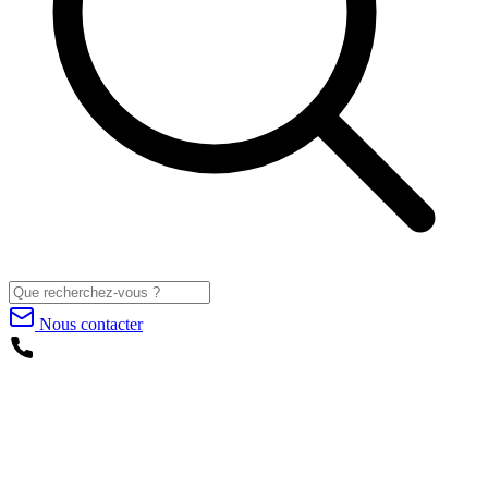
Nous contacter