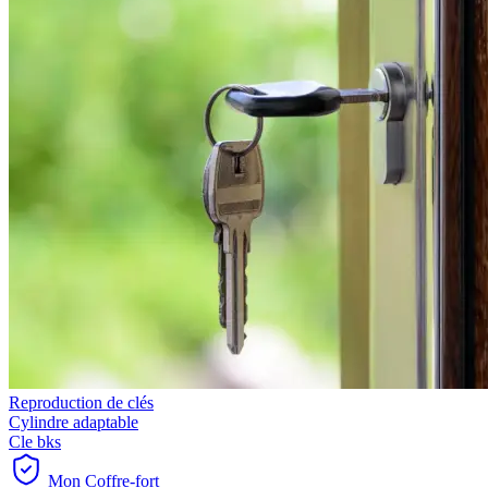
Reproduction de clés
Cylindre adaptable
Cle bks
Mon Coffre-fort