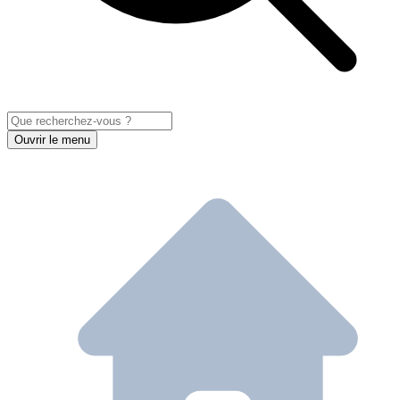
Ouvrir le menu