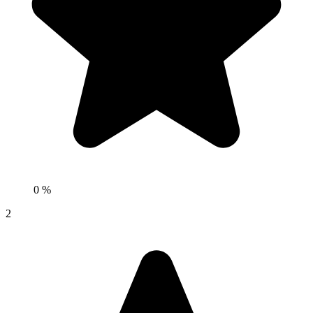
0 %
2