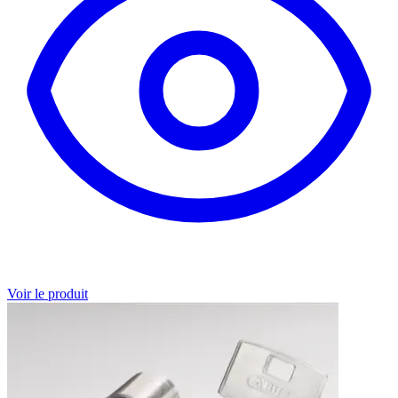
Voir le produit