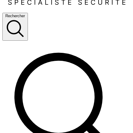
Rechercher