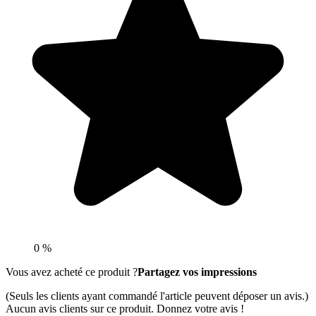
0 %
Vous avez acheté ce produit ?
Partagez vos impressions
(Seuls les clients ayant commandé l'article peuvent déposer un avis.)
Aucun avis clients sur ce produit. Donnez votre avis !