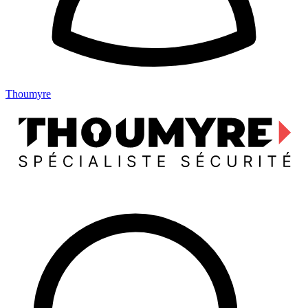
Thoumyre