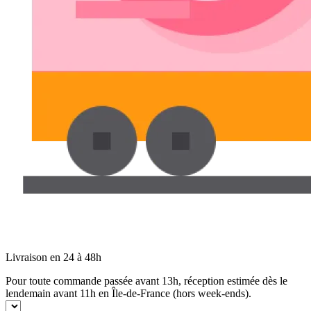
Livraison en 24 à 48h
Pour toute commande passée avant 13h, réception estimée dès le
lendemain avant 11h en Île-de-France (hors week-ends).