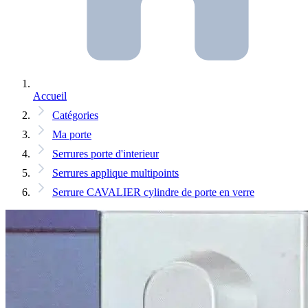
Accueil
Catégories
Ma porte
Serrures porte d'interieur
Serrures applique multipoints
Serrure CAVALIER cylindre de porte en verre