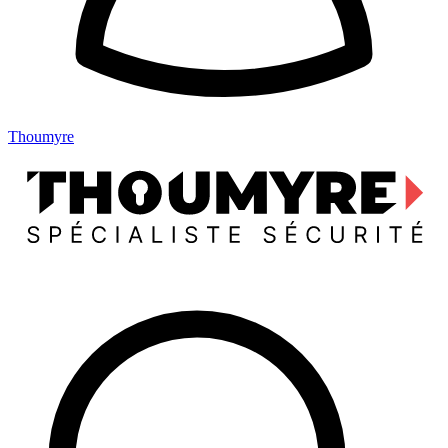
Thoumyre