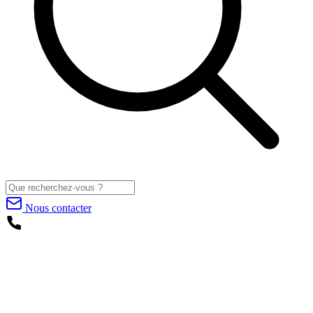
Nous contacter