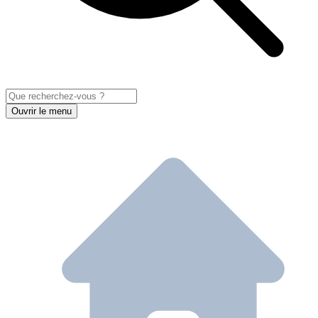
Ouvrir le menu