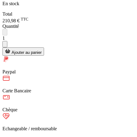
En stock
Total
TTC
210,98 €
Quantité
1
Ajouter au panier
Paypal
Carte Bancaire
Chèque
Echangeable / remboursable