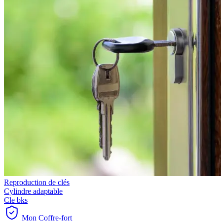
Reproduction de clés
Cylindre adaptable
Cle bks
Mon Coffre-fort