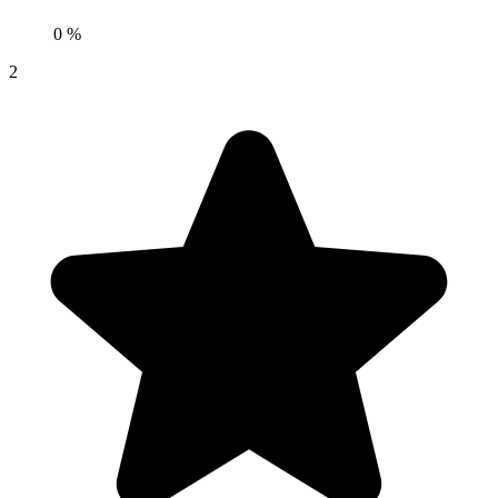
0 %
2