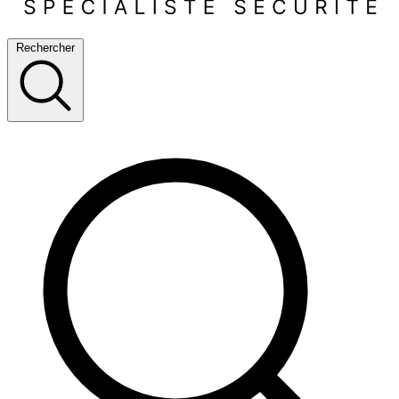
Rechercher