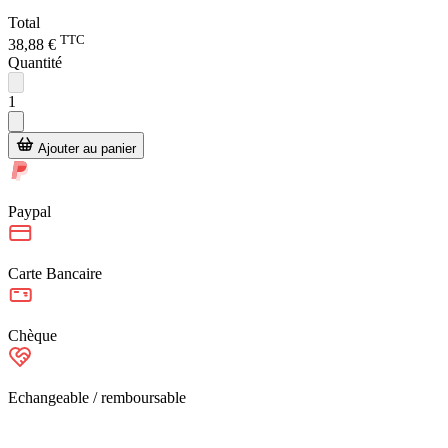
Total
TTC
38,88 €
Quantité
1
Ajouter au panier
Paypal
Carte Bancaire
Chèque
Echangeable / remboursable