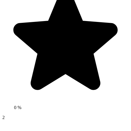
0 %
2