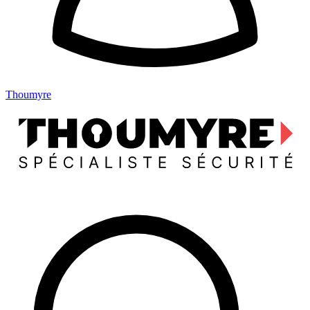
Thoumyre