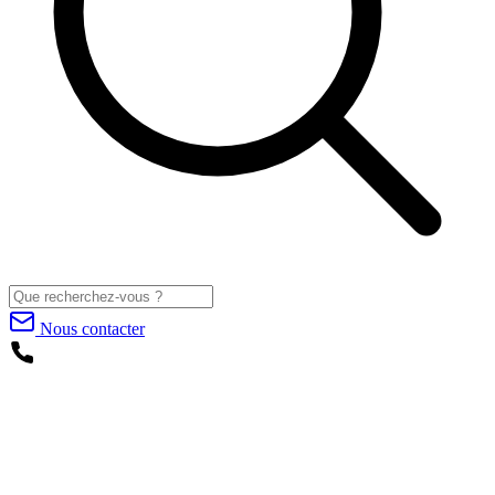
Nous contacter