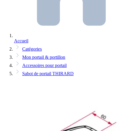
Accueil
Catégories
Mon portail & portillon
Accessoires pour portail
Sabot de portail THIRARD