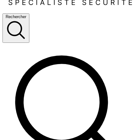
Rechercher