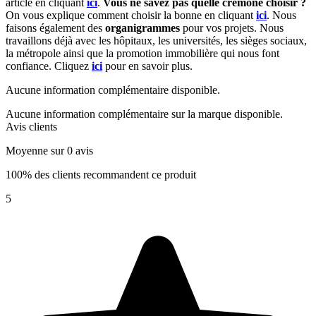
article en cliquant
ici
.
Vous ne savez pas quelle crémone choisir ?
On vous explique comment choisir la bonne en cliquant
ici
. Nous
faisons également des
organigrammes
pour vos projets. Nous
travaillons déjà avec les hôpitaux, les universités, les sièges sociaux,
la métropole ainsi que la promotion immobilière qui nous font
confiance. Cliquez
ici
pour en savoir plus.
Aucune information complémentaire disponible.
Aucune information complémentaire sur la marque disponible.
Avis clients
Moyenne sur 0 avis
100% des clients recommandent ce produit
5