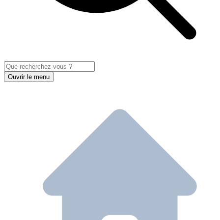
Ouvrir le menu