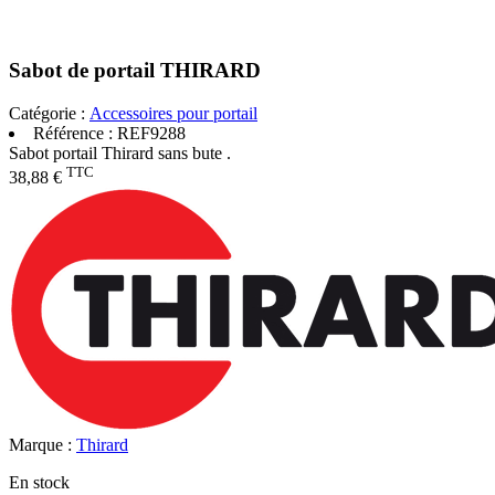
Sabot de portail THIRARD
Catégorie :
Accessoires pour portail
Référence :
REF9288
Sabot portail Thirard sans bute .
TTC
38,88 €
Marque :
Thirard
En stock