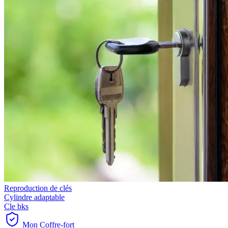
Reproduction de clés
Cylindre adaptable
Cle bks
Mon Coffre-fort