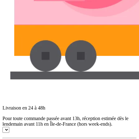
Livraison en 24 à 48h
Pour toute commande passée avant 13h, réception estimée dès le
lendemain avant 11h en Île-de-France (hors week-ends).