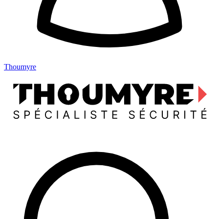
Thoumyre