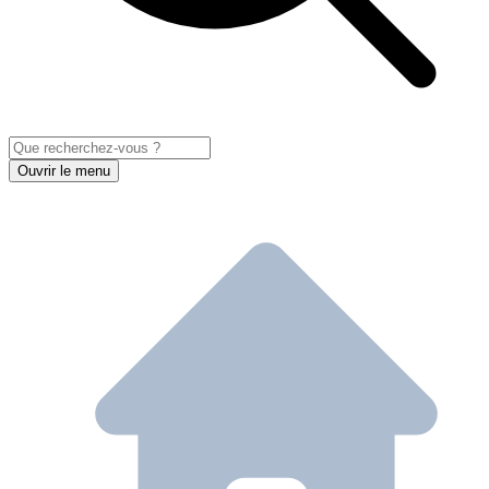
Ouvrir le menu