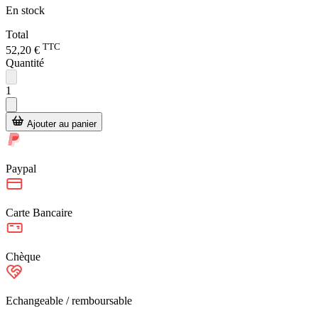
En stock
Total
TTC
52,20 €
Quantité
1
Ajouter au panier
Paypal
Carte Bancaire
Chèque
Echangeable / remboursable