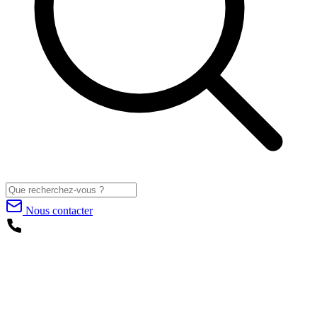
Nous contacter