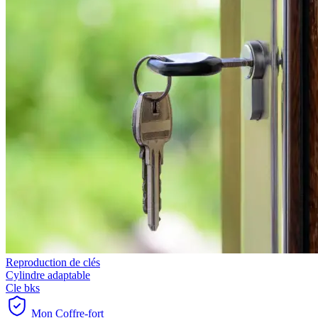
Reproduction de clés
Cylindre adaptable
Cle bks
Mon Coffre-fort