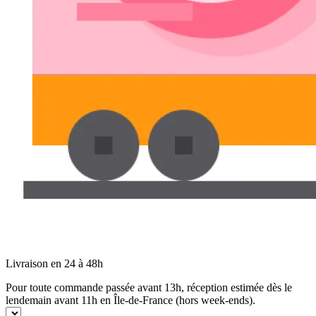
Livraison en 24 à 48h
Pour toute commande passée avant 13h, réception estimée dès le
lendemain avant 11h en Île-de-France (hors week-ends).