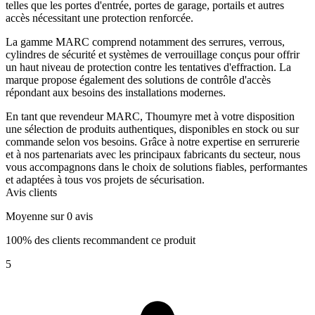
telles que les portes d'entrée, portes de garage, portails et autres
accès nécessitant une protection renforcée.
La gamme MARC comprend notamment des serrures, verrous,
cylindres de sécurité et systèmes de verrouillage conçus pour offrir
un haut niveau de protection contre les tentatives d'effraction. La
marque propose également des solutions de contrôle d'accès
répondant aux besoins des installations modernes.
En tant que revendeur MARC, Thoumyre met à votre disposition
une sélection de produits authentiques, disponibles en stock ou sur
commande selon vos besoins. Grâce à notre expertise en serrurerie
et à nos partenariats avec les principaux fabricants du secteur, nous
vous accompagnons dans le choix de solutions fiables, performantes
et adaptées à tous vos projets de sécurisation.
Avis clients
Moyenne sur 0 avis
100% des clients recommandent ce produit
5