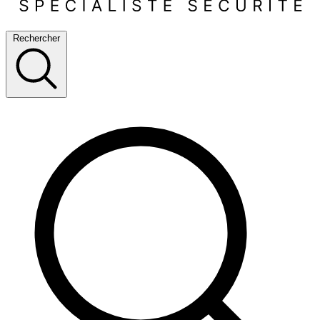
Rechercher