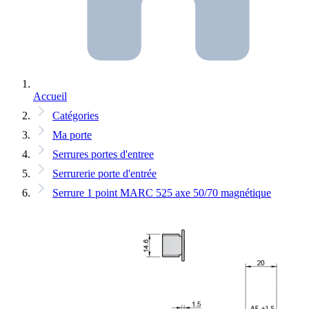
Accueil
Catégories
Ma porte
Serrures portes d'entree
Serrurerie porte d'entrée
Serrure 1 point MARC 525 axe 50/70 magnétique