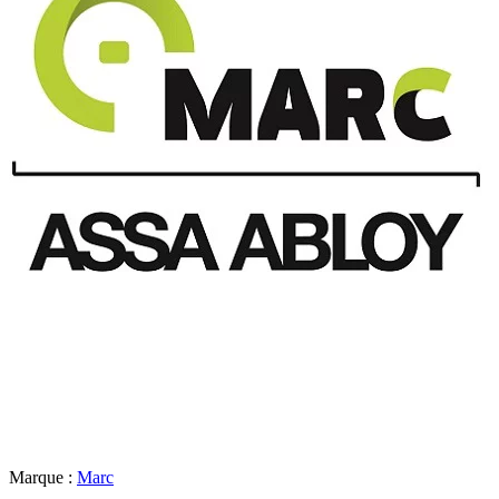
Marque :
Marc