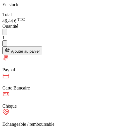
En stock
Total
TTC
46,44 €
Quantité
1
Ajouter au panier
Paypal
Carte Bancaire
Chèque
Echangeable / remboursable