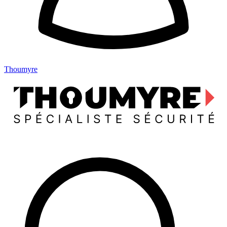
Thoumyre