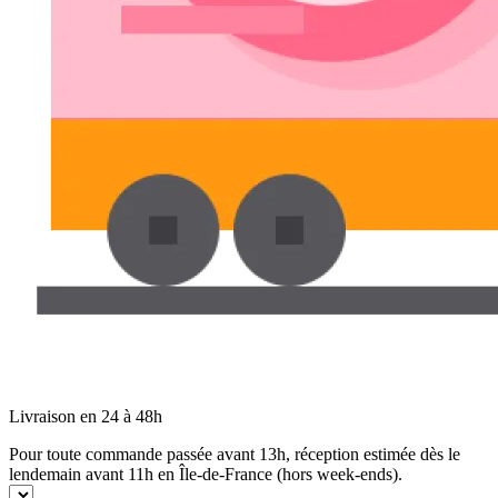
Livraison en 24 à 48h
Pour toute commande passée avant 13h, réception estimée dès le
lendemain avant 11h en Île-de-France (hors week-ends).