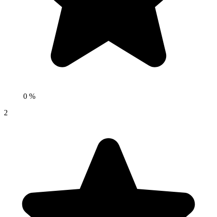
0 %
2