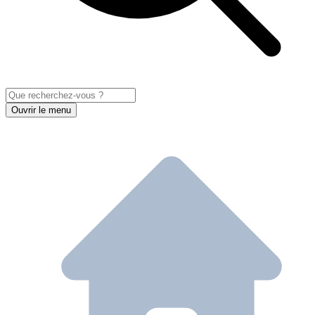
Ouvrir le menu