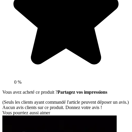
0 %
Vous avez acheté ce produit ?
Partagez vos impressions
(Seuls les clients ayant commandé l'article peuvent déposer un avis.)
Aucun avis clients sur ce produit. Donnez votre avis !
Vous pourriez aussi aimer