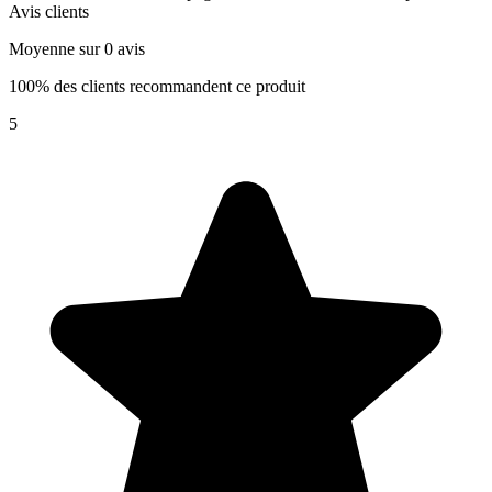
Avis clients
Moyenne sur 0 avis
100% des clients recommandent ce produit
5