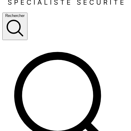
Rechercher