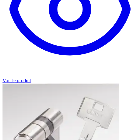
Voir le produit