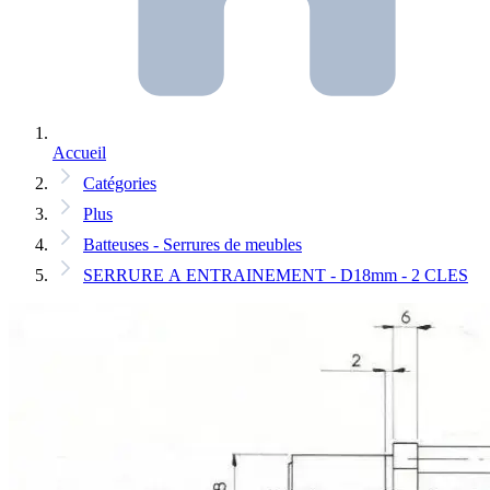
Accueil
Catégories
Plus
Batteuses - Serrures de meubles
SERRURE A ENTRAINEMENT - D18mm - 2 CLES