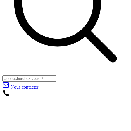
Nous contacter