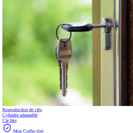
Reproduction de clés
Cylindre adaptable
Cle bks
Mon Coffre-fort