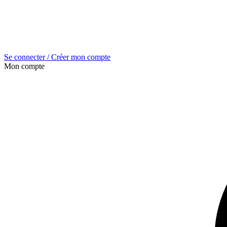
Se connecter / Créer mon compte
Mon compte