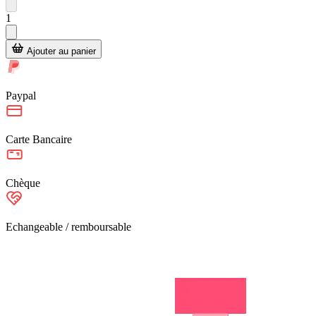
1
Ajouter au panier
Paypal
Carte Bancaire
Chèque
Echangeable / remboursable