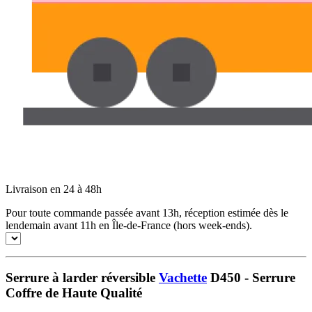
Livraison en 24 à 48h
Pour toute commande passée avant 13h, réception estimée dès le
lendemain avant 11h en Île-de-France (hors week-ends).
Serrure à larder réversible
Vachette
D450 - Serrure
Coffre de Haute Qualité