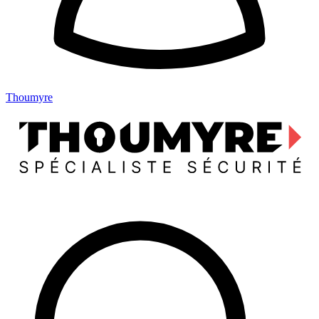
Thoumyre