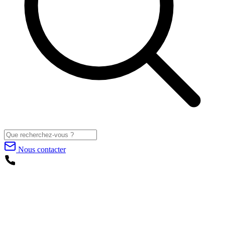
Nous contacter