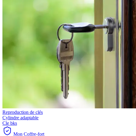
Reproduction de clés
Cylindre adaptable
Cle bks
Mon Coffre-fort