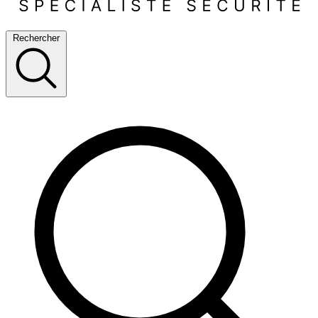
Rechercher