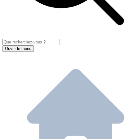
Ouvrir le menu