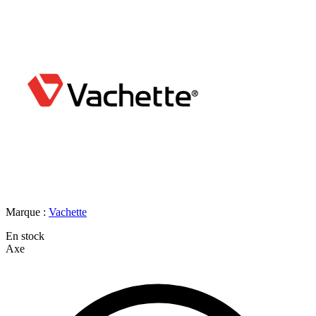
Marque :
Vachette
En stock
Axe