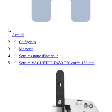
Accueil
Catégories
Ma porte
Serrures porte d'interieur
Serrure VACHETTE D450 T20 coffre 150 mm