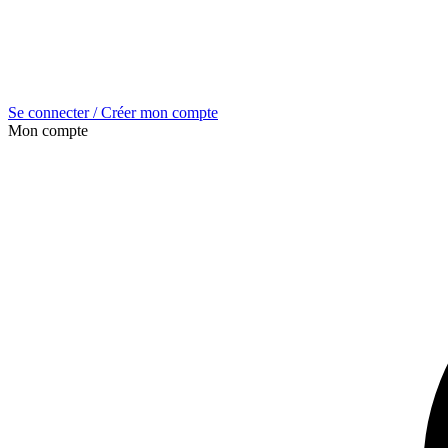
Se connecter / Créer mon compte
Mon compte