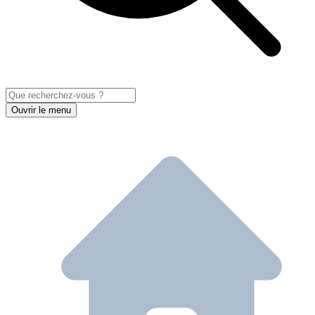
Ouvrir le menu