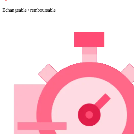
Echangeable / remboursable