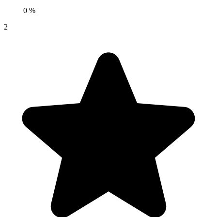
0 %
2