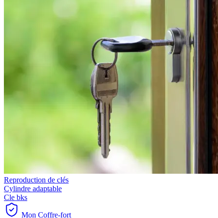
Reproduction de clés
Cylindre adaptable
Cle bks
Mon Coffre-fort