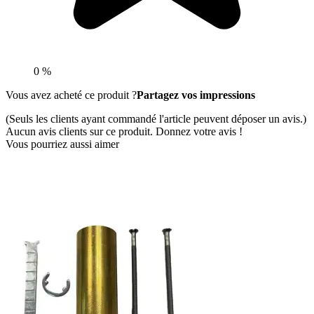
0 %
Vous avez acheté ce produit ?
Partagez vos impressions
(Seuls les clients ayant commandé l'article peuvent déposer un avis.)
Aucun avis clients sur ce produit. Donnez votre avis !
Vous pourriez aussi aimer