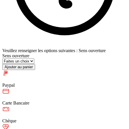
Veuillez renseigner les options suivantes : Sens ouverture
Sens ouverture
Ajouter au panier
Paypal
Carte Bancaire
Chèque