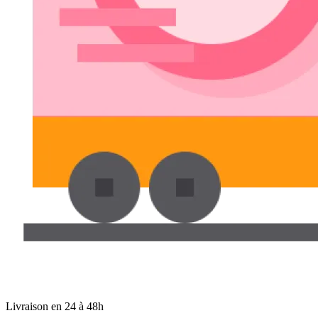
Livraison en 24 à 48h