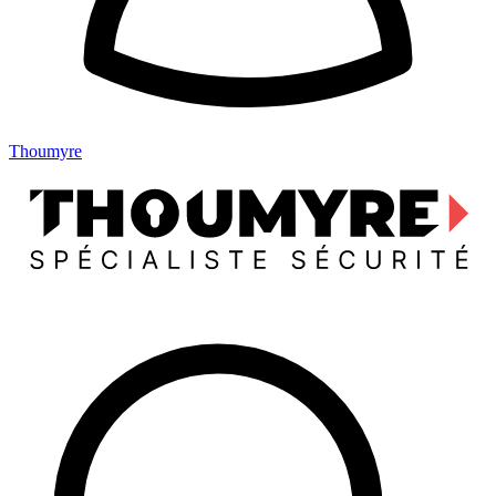
Thoumyre