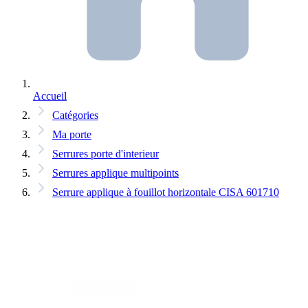
Accueil
Catégories
Ma porte
Serrures porte d'interieur
Serrures applique multipoints
Serrure applique à fouillot horizontale CISA 601710