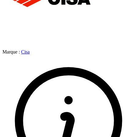
Marque :
Cisa