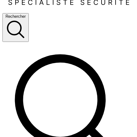
Rechercher