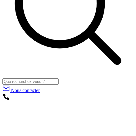
Nous contacter