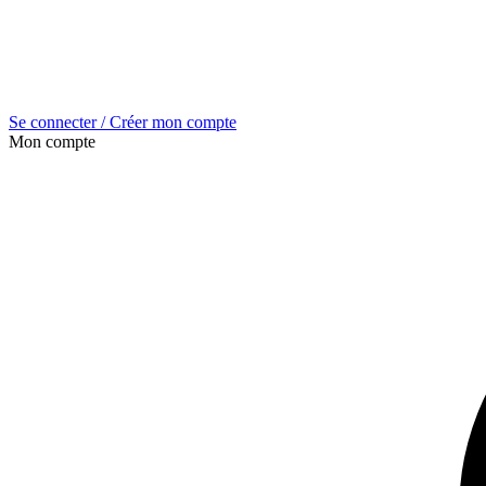
Se connecter / Créer mon compte
Mon compte