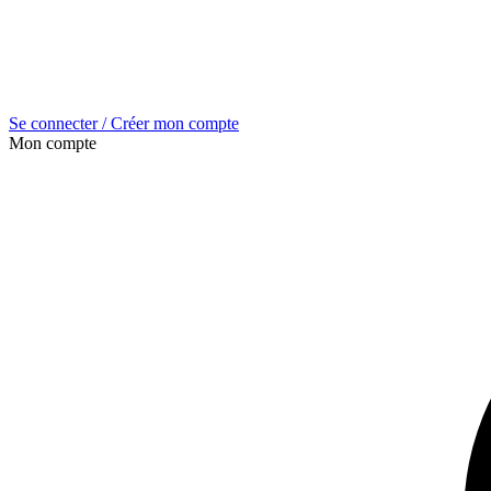
Se connecter / Créer mon compte
Mon compte